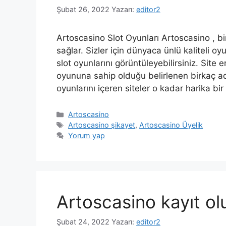
Şubat 26, 2022
Yazarı:
editor2
Artoscasino Slot Oyunları Artoscasino , bi
sağlar. Sizler için dünyaca ünlü kaliteli o
slot oyunlarını görüntüleyebilirsiniz. Site 
oyununa sahip olduğu belirlenen birkaç ad
oyunlarını içeren siteler o kadar harika bi
Kategoriler
Artoscasino
Etiketler
Artoscasino şikayet
,
Artoscasino Üyelik
Yorum yap
Artoscasino kayıt ol
Şubat 24, 2022
Yazarı:
editor2