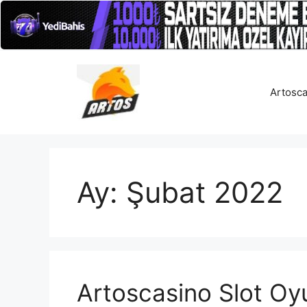
İçeriğe
atla
Artosca
Ay:
Şubat 2022
Artoscasino Slot Oyu