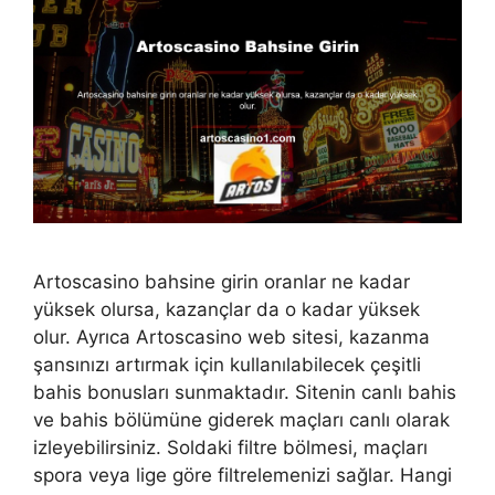
Artoscasino bahsine girin oranlar ne kadar
yüksek olursa, kazançlar da o kadar yüksek
olur. Ayrıca Artoscasino web sitesi, kazanma
şansınızı artırmak için kullanılabilecek çeşitli
bahis bonusları sunmaktadır. Sitenin canlı bahis
ve bahis bölümüne giderek maçları canlı olarak
izleyebilirsiniz. Soldaki filtre bölmesi, maçları
spora veya lige göre filtrelemenizi sağlar. Hangi