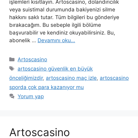
işlemleri kısıtlayın. Artoscasino, dolandırıcılık
veya suistimal durumunda bakiyenizi silme
hakkını saklı tutar. Tüm bilgileri bu gönderiye
bırakacağım. Bu sebeple ilgili bölüme
başvurabilir ve kendiniz okuyabilirsiniz. Bu,
abonelik …
Devamını oku…
Kategoriler
Artoscasino
Etiketler
artoscasino güvenlik en büyük
önceliğimizdir
,
artoscasino maç izle
,
artoscasino
sporda çok para kazanıyor mu
Yorum yap
Artoscasino