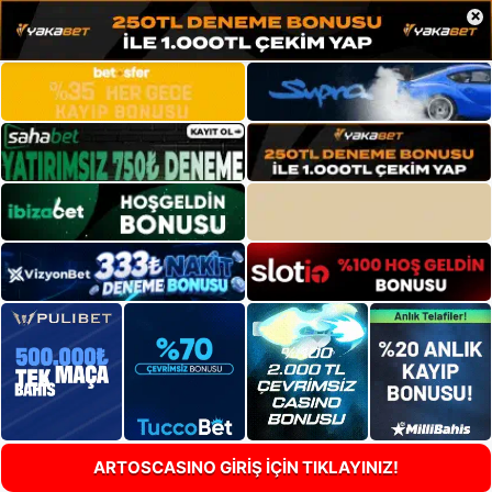
×
ARTOSCASINO GİRİŞ İÇİN TIKLAYINIZ!