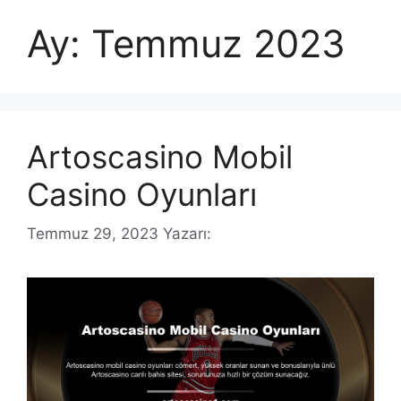
Ay:
Temmuz 2023
Artoscasino Mobil
Casino Oyunları
Temmuz 29, 2023
Yazarı: