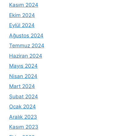
Kasım 2024
Ekim 2024
Eylül 2024
Ağustos 2024
Temmuz 2024
Haziran 2024
Mayıs 2024
Nisan 2024
Mart 2024
Şubat 2024
Ocak 2024
Aralık 2023
Kasım 2023