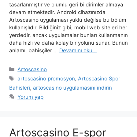
tasarlanmıştır ve olumlu geri bildirimler almaya
devam etmektedir. Android cihazınızda
Artoscasino uygulaması yüklü değilse bu bölüm
kullanışlıdır. Bildiğiniz gibi, mobil web siteleri her
yerdedir, ancak uygulamalar bunları kullanmanın
daha hızlı ve daha kolay bir yolunu sunar. Bunun
anlamı, bahisçiler …
Devamını oku…
Kategoriler
Artoscasino
Etiketler
artoscasino promosyon
,
Artoscasino Spor
Bahisleri
,
artoscasino uygulamasını i̇ndirin
Yorum yap
Artoscasino E-spor