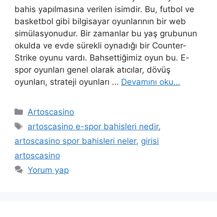
bahis yapılmasına verilen isimdir. Bu, futbol ve
basketbol gibi bilgisayar oyunlarının bir web
simülasyonudur. Bir zamanlar bu yaş grubunun
okulda ve evde sürekli oynadığı bir Counter-
Strike oyunu vardı. Bahsettiğimiz oyun bu. E-
spor oyunları genel olarak atıcılar, dövüş
oyunları, strateji oyunları …
Devamını oku…
Kategoriler
Artoscasino
Etiketler
artoscasino e-spor bahisleri nedir
,
artoscasino spor bahisleri neler
,
girisi
artoscasino
Yorum yap