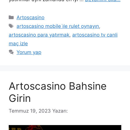
Kategoriler
Artoscasino
Etiketler
artoscasino mobile i̇le rulet oynayın
,
artoscasino para yatırmak
,
artoscasino tv canli
maç izle
Yorum yap
Artoscasino Bahsine
Girin
Temmuz 19, 2023
Yazarı: