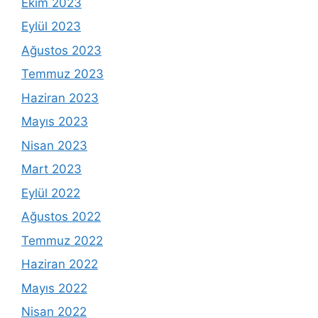
Ekim 2023
Eylül 2023
Ağustos 2023
Temmuz 2023
Haziran 2023
Mayıs 2023
Nisan 2023
Mart 2023
Eylül 2022
Ağustos 2022
Temmuz 2022
Haziran 2022
Mayıs 2022
Nisan 2022