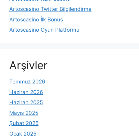
Artoscasino Twitter Bilgilendirme
Artoscasino İlk Bonus
Artoscasino Oyun Platformu
Arşivler
Temmuz 2026
Haziran 2026
Haziran 2025
Mayıs 2025
Şubat 2025
Ocak 2025