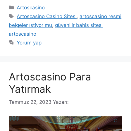
Kategoriler
Artoscasino
Etiketler
Artoscasino Casino Sitesi
,
artoscasino resmi
belgeler i̇stiyor mu
,
güvenilir bahis sitesi
artoscasino
Yorum yap
Artoscasino Para
Yatırmak
Temmuz 22, 2023
Yazarı: