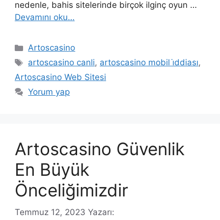
nedenle, bahis sitelerinde birçok ilginç oyun …
Devamını oku…
Kategoriler
Artoscasino
Etiketler
artoscasino canli
,
artoscasino mobil i̇ddiası
,
Artoscasino Web Sitesi
Yorum yap
Artoscasino Güvenlik
En Büyük
Önceliğimizdir
Temmuz 12, 2023
Yazarı: