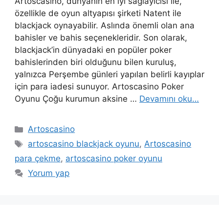
Artoscasino, dünyanın en iyi sağlayıcısı ile,
özellikle de oyun altyapısı şirketi Natent ile
blackjack oynayabilir. Aslında önemli olan ana
bahisler ve bahis seçenekleridir. Son olarak,
blackjack’in dünyadaki en popüler poker
bahislerinden biri olduğunu bilen kuruluş,
yalnızca Perşembe günleri yapılan belirli kayıplar
için para iadesi sunuyor. Artoscasino Poker
Oyunu Çoğu kurumun aksine …
Devamını oku…
Kategoriler
Artoscasino
Etiketler
artoscasino blackjack oyunu
,
Artoscasino
para çekme
,
artoscasino poker oyunu
Yorum yap