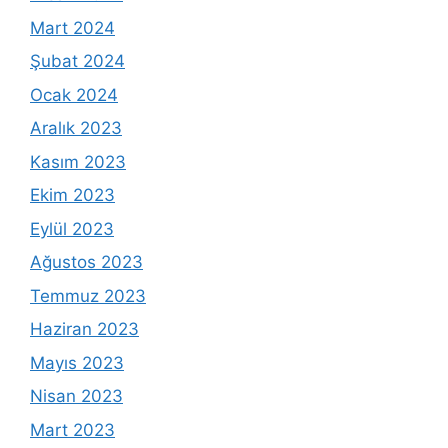
Mart 2024
Şubat 2024
Ocak 2024
Aralık 2023
Kasım 2023
Ekim 2023
Eylül 2023
Ağustos 2023
Temmuz 2023
Haziran 2023
Mayıs 2023
Nisan 2023
Mart 2023