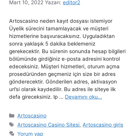
Mart 10, 2022
Yazarı:
editor2
Artoscasino neden kayıt dosyası istemiyor
Üyelik sürecini tamamlayacak ve müşteri
hizmetlerine başvuracaksınız. Uyguladıktan
sonra yaklaşık 5 dakika beklemeniz
gerekecektir. Bu sürenin sonunda hesap bilgileri
bölümünde girdiğiniz e-posta adresini kontrol
edeceksiniz. Müşteri hizmetleri, oturum açma
prosedüründen geçmeniz için size bir adres
gönderecektir. Gönderilen adres, aktivasyon
url’si olarak kaydedilir. Bu adres ile siteye ilk
defa gireceksiniz. Ip …
Devamını oku…
Kategoriler
Artoscasino
Etiketler
Artoscasino Casino Sitesi
,
Artoscasino giriş
Yorum yap