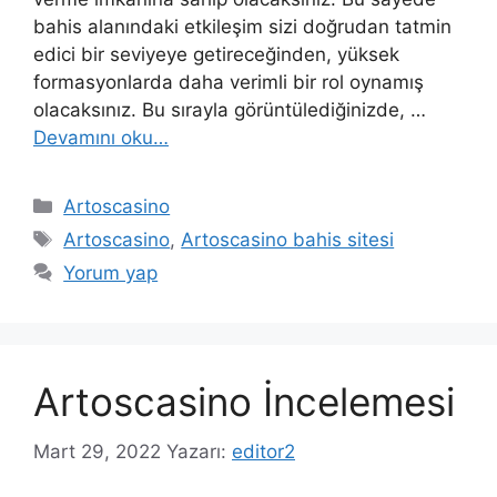
bahis alanındaki etkileşim sizi doğrudan tatmin
edici bir seviyeye getireceğinden, yüksek
formasyonlarda daha verimli bir rol oynamış
olacaksınız. Bu sırayla görüntülediğinizde, …
Devamını oku…
Kategoriler
Artoscasino
Etiketler
Artoscasino
,
Artoscasino bahis sitesi
Yorum yap
Artoscasino İncelemesi
Mart 29, 2022
Yazarı:
editor2