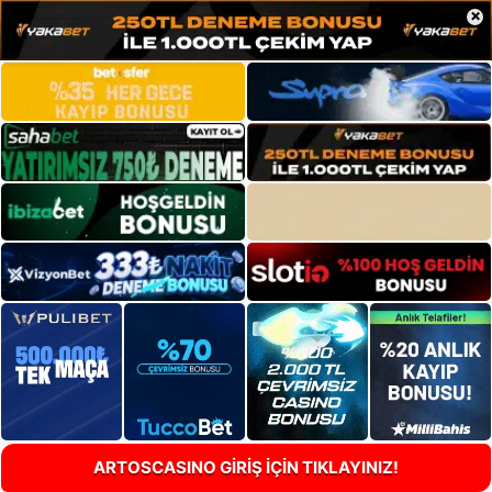
×
ARTOSCASINO GİRİŞ İÇİN TIKLAYINIZ!