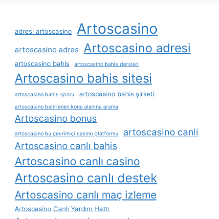
Artoscasino
adresi artoscasino
Artoscasino adresi
artoscasino adres
artoscasino bahis
artoscasino bahis dersleri
Artoscasino bahis sitesi
artoscasino bahis şirketi
artoscasino bahis sporu
artoscasino belirlenen konu alanına arama
Artoscasino bonus
artoscasino canli
artoscasino bu çevrimiçi casino platformu
Artoscasino canlı bahis
Artoscasino canlı casino
Artoscasino canlı destek
Artoscasino canlı maç izleme
Artoscasino Canlı Yardım Hattı