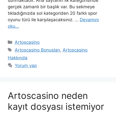
sunmaktadır. Ana sayfanın ilk kategorisinde
gerçek zamanlı bir başlık var. Bu sekmeye
tıkladığınızda sol kategoriden 20 farklı spor
oyunu türü ile karşılaşacaksınız. …
Devamını
oku…
Kategoriler
Artoscasino
Etiketler
Artoscasino Bonusları
,
Artoscasino
Hakkında
Yorum yap
Artoscasino neden
kayıt dosyası istemiyor