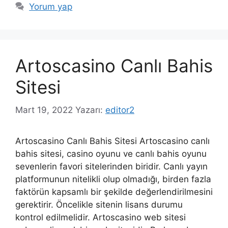
Yorum yap
Artoscasino Canlı Bahis
Sitesi
Mart 19, 2022
Yazarı:
editor2
Artoscasino Canlı Bahis Sitesi Artoscasino canlı
bahis sitesi, casino oyunu ve canlı bahis oyunu
sevenlerin favori sitelerinden biridir. Canlı yayın
platformunun nitelikli olup olmadığı, birden fazla
faktörün kapsamlı bir şekilde değerlendirilmesini
gerektirir. Öncelikle sitenin lisans durumu
kontrol edilmelidir. Artoscasino web sitesi