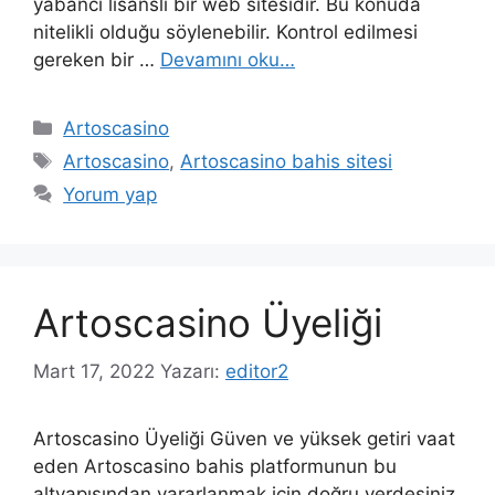
yabancı lisanslı bir web sitesidir. Bu konuda
nitelikli olduğu söylenebilir. Kontrol edilmesi
gereken bir …
Devamını oku…
Kategoriler
Artoscasino
Etiketler
Artoscasino
,
Artoscasino bahis sitesi
Yorum yap
Artoscasino Üyeliği
Mart 17, 2022
Yazarı:
editor2
Artoscasino Üyeliği Güven ve yüksek getiri vaat
eden Artoscasino bahis platformunun bu
altyapısından yararlanmak için doğru yerdesiniz.