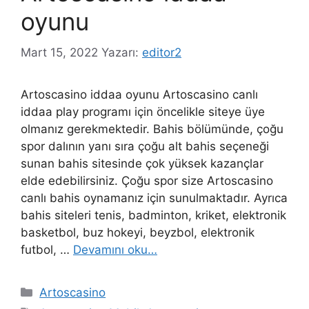
oyunu
Mart 15, 2022
Yazarı:
editor2
Artoscasino iddaa oyunu Artoscasino canlı
iddaa play programı için öncelikle siteye üye
olmanız gerekmektedir. Bahis bölümünde, çoğu
spor dalının yanı sıra çoğu alt bahis seçeneği
sunan bahis sitesinde çok yüksek kazançlar
elde edebilirsiniz. Çoğu spor size Artoscasino
canlı bahis oynamanız için sunulmaktadır. Ayrıca
bahis siteleri tenis, badminton, kriket, elektronik
basketbol, ​​buz hokeyi, beyzbol, elektronik
futbol, …
Devamını oku…
Kategoriler
Artoscasino