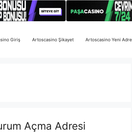
sino Giriş
Artoscasino Şikayet
Artoscasino Yeni Adre
turum Açma Adresi