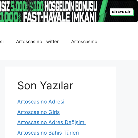
si
Artoscasino Twitter
Artoscasino
Son Yazılar
Artoscasino Adresi
Artoscasino Giriş
Artoscasino Adres Değişimi
Artoscasino Bahis Türleri