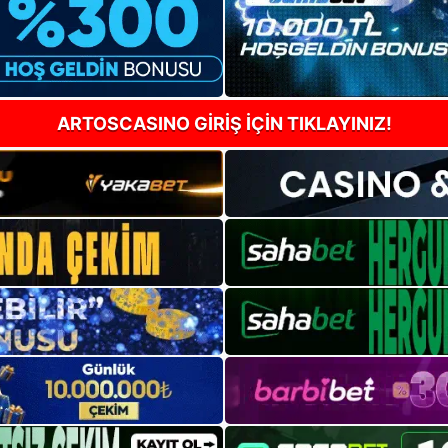
ARTOSCASINO GİRİŞ İÇİN TIKLAYINIZ!