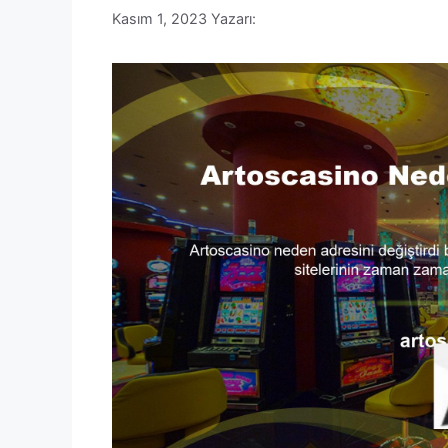
Kasım 1, 2023
Yazarı: