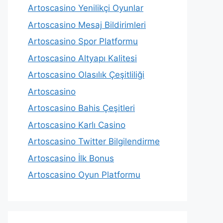
Artoscasino Yenilikçi Oyunlar
Artoscasino Mesaj Bildirimleri
Artoscasino Spor Platformu
Artoscasino Altyapı Kalitesi
Artoscasino Olasılık Çeşitliliği
Artoscasino
Artoscasino Bahis Çeşitleri
Artoscasino Karlı Casino
Artoscasino Twitter Bilgilendirme
Artoscasino İlk Bonus
Artoscasino Oyun Platformu