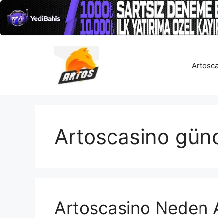
İçeriğe
atla
Artosca
Artoscasino günc
Artoscasino Neden A