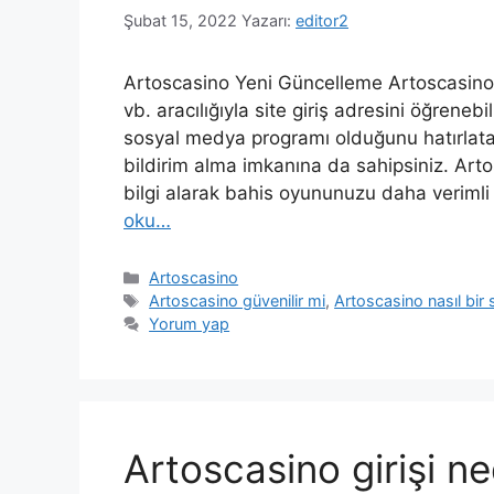
Şubat 15, 2022
Yazarı:
editor2
Artoscasino Yeni Güncelleme Artoscasino
vb. aracılığıyla site giriş adresini öğreneb
sosyal medya programı olduğunu hatırlatal
bildirim alma imkanına da sahipsiniz. Arto
bilgi alarak bahis oyununuzu daha verimli h
oku…
Kategoriler
Artoscasino
Etiketler
Artoscasino güvenilir mi
,
Artoscasino nasıl bir 
Yorum yap
Artoscasino girişi n