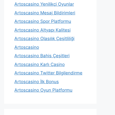
Artoscasino Yenilikçi Oyunlar
Artoscasino Mesaj Bildirimleri
Artoscasino Spor Platformu
Artoscasino Altyapı Kalitesi
Artoscasino Olasılık Çeşitliliği
Artoscasino
Artoscasino Bahis Çeşitleri
Artoscasino Karlı Casino
Artoscasino Twitter Bilgilendirme
Artoscasino İlk Bonus
Artoscasino Oyun Platformu