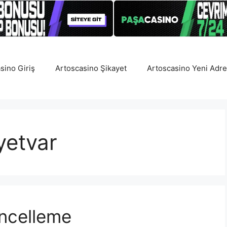
sino Giriş
Artoscasino Şikayet
Artoscasino Yeni Adre
yetvar
ncelleme