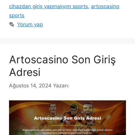
cihazdan giriş yapmalıyım sports
,
artoscasino
sports
Yorum yap
Artoscasino Son Giriş
Adresi
Ağustos 14, 2024
Yazarı: