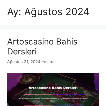
Ay:
Ağustos 2024
Artoscasino Bahis
Dersleri
Ağustos 31, 2024
Yazarı: