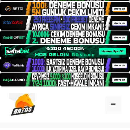
İçeriğe
atla
Menü