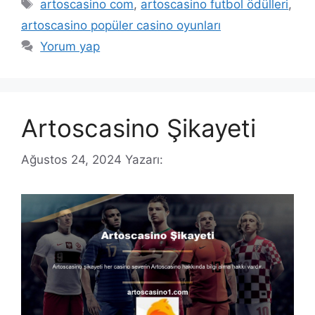
Etiketler
artoscasino com
,
artoscasino futbol ödülleri
,
artoscasino popüler casino oyunları
Yorum yap
Artoscasino Şikayeti
Ağustos 24, 2024
Yazarı: