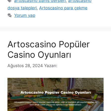
artoscasino bahis dersleri
,
artoscasino
dosya talepleri
,
Artoscasino para çekme
Yorum yap
Artoscasino Popüler
Casino Oyunları
Ağustos 28, 2024
Yazarı: