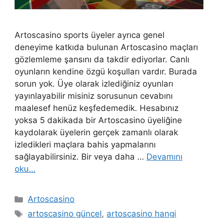
Artoscasino sports üyeler ayrıca genel
deneyime katkıda bulunan Artoscasino maçları
gözlemleme şansını da takdir ediyorlar. Canlı
oyunların kendine özgü koşulları vardır. Burada
sorun yok. Üye olarak izlediğiniz oyunları
yayınlayabilir misiniz sorusunun cevabını
maalesef henüz keşfedemedik. Hesabınız
yoksa 5 dakikada bir Artoscasino üyeliğine
kaydolarak üyelerin gerçek zamanlı olarak
izledikleri maçlara bahis yapmalarını
sağlayabilirsiniz. Bir veya daha …
Devamını
oku…
Kategoriler
Artoscasino
Etiketler
artoscasino güncel
,
artoscasino hangi