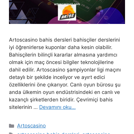
Artoscasino bahis dersleri bahisçiler derslerini
iyi öğrenirlerse kuponlar daha kesin olabilir.
Bahisçilerin bilinçli kararlar almasına yardımcı
olmak için maç öncesi bilgiler teknolojilerine
dahil edilir. Artoscasino şampiyonlar ligi maçını
detaylı bir şekilde inceliyor ve ayırt edici
özelliklerini öne çıkarıyor. Canlı oyun bürosu şu
anda ülkemin oyun endüstrisindeki en canlı ve
kazançlı şirketlerden biridir. Çevrimiçi bahis
sitelerinin …
Devamını oku…
Kategoriler
Artoscasino
Etiketler