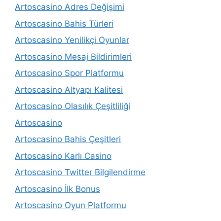
Artoscasino Adres Değişimi
Artoscasino Bahis Türleri
Artoscasino Yenilikçi Oyunlar
Artoscasino Mesaj Bildirimleri
Artoscasino Spor Platformu
Artoscasino Altyapı Kalitesi
Artoscasino Olasılık Çeşitliliği
Artoscasino
Artoscasino Bahis Çeşitleri
Artoscasino Karlı Casino
Artoscasino Twitter Bilgilendirme
Artoscasino İlk Bonus
Artoscasino Oyun Platformu