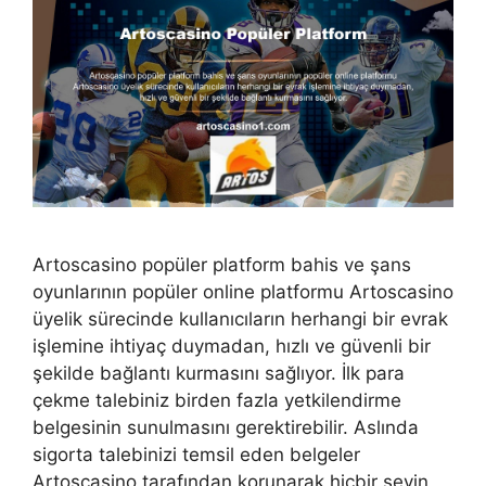
Artoscasino popüler platform bahis ve şans
oyunlarının popüler online platformu Artoscasino
üyelik sürecinde kullanıcıların herhangi bir evrak
işlemine ihtiyaç duymadan, hızlı ve güvenli bir
şekilde bağlantı kurmasını sağlıyor. İlk para
çekme talebiniz birden fazla yetkilendirme
belgesinin sunulmasını gerektirebilir. Aslında
sigorta talebinizi temsil eden belgeler
Artoscasino tarafından korunarak hiçbir şeyin