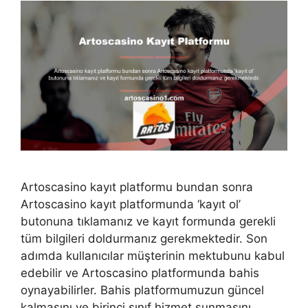
Artoscasino kayıt platformu bundan sonra
Artoscasino kayıt platformunda ‘kayıt ol’
butonuna tıklamanız ve kayıt formunda gerekli
tüm bilgileri doldurmanız gerekmektedir. Son
adımda kullanıcılar müşterinin mektubunu kabul
edebilir ve Artoscasino platformunda bahis
oynayabilirler. Bahis platformumuzun güncel
kalmasını ve birinci sınıf hizmet sunmasını