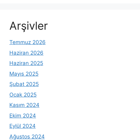
Arşivler
Temmuz 2026
Haziran 2026
Haziran 2025
Mayıs 2025
Şubat 2025
Ocak 2025
Kasım 2024
Ekim 2024
Eylül 2024
Ağustos 2024