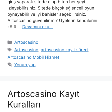
giriş yaparak sitede olup biten her şeyi
izleyebilirsiniz. Sitede birçok eğlenceli oyun
oynayabilir ve iyi bahisler seçebilirsiniz.
Artoscasino güvenilir mi? Üyelerin kendilerini
kötü …
Devamını oku…
Kategoriler
Artoscasino
Etiketler
Artoscasino
,
artoscasino kayıt süreci
,
Artoscasino Mobil Hizmet
Yorum yap
Artoscasino Kayıt
Kuralları