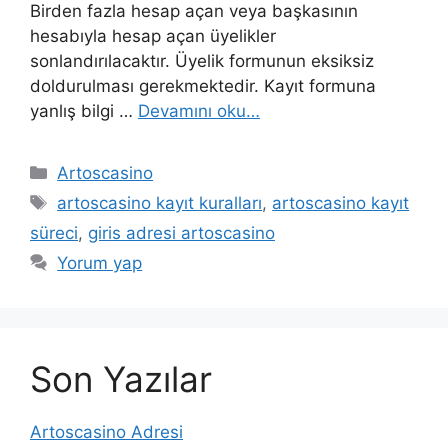
Birden fazla hesap açan veya başkasının
hesabıyla hesap açan üyelikler
sonlandırılacaktır. Üyelik formunun eksiksiz
doldurulması gerekmektedir. Kayıt formuna
yanlış bilgi …
Devamını oku…
Kategoriler
Artoscasino
Etiketler
artoscasino kayıt kuralları
,
artoscasino kayıt
süreci
,
giris adresi artoscasino
Yorum yap
Son Yazılar
Artoscasino Adresi