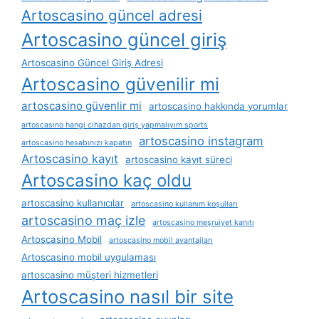
Artoscasino güncel adresi
Artoscasino güncel giriş
Artoscasino Güncel Giriş Adresi
Artoscasino güvenilir mi
artoscasino güvenlir mi
artoscasino hakkında yorumlar
artoscasino hangi cihazdan giriş yapmalıyım sports
artoscasino instagram
artoscasino hesabınızı kapatın
Artoscasino kayıt
artoscasino kayıt süreci
Artoscasino kaç oldu
artoscasino kullanıcılar
artoscasino kullanım koşulları
artoscasino maç izle
artoscasino meşruiyet kanıtı
Artoscasino Mobil
artoscasino mobil avantajları
Artoscasino mobil uygulaması
artoscasino müşteri hizmetleri
Artoscasino nasıl bir site