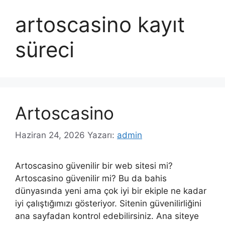
artoscasino kayıt
süreci
Artoscasino
Haziran 24, 2026
Yazarı:
admin
Artoscasino güvenilir bir web sitesi mi?
Artoscasino güvenilir mi? Bu da bahis
dünyasında yeni ama çok iyi bir ekiple ne kadar
iyi çalıştığımızı gösteriyor. Sitenin güvenilirliğini
ana sayfadan kontrol edebilirsiniz. Ana siteye