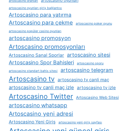
artoscasino oyunları
artoscasino oranları
artoscasino oyunları giriş bağlantısı
Artoscasino para yatırma
Artoscasino para çekme
artoscasino poker oyunu
artoscasino popüler casino oyunları
artoscasino promosyon
Artoscasino promosyonları
artoscasino sitesi
Artoscasino Sanal Sporlar
Artoscasino Spor Bahisleri
artoscasino sporu
artoscasino telegram
artoscasino standart bahis sitesi
Artoscasino tv
artoscasino tv canli maç
artoscasino tv canli maç izle
artoscasino tv izle
Artoscasino Twitter
Artoscasino Web Sitesi
artoscasino whatsapp
Artoscasino yeni adresi
Artoscasino Yeni Giriş
artoscasino yeni giriş sayfası
Artoscasino yeni güncel giriş