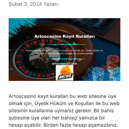
Şubat 3, 2024
Yazarı:
Artoscasino kayıt kuralları bu web sitesine üye
olmak için, Üyelik Hüküm ve Koşulları ile bu web
sitesinin kurallarına uymanız gerekir. Bir bahis
şubesine üye olan her bahisçi yalnızca bir
hesap açabilir. Birden fazla hesap açamazsınız.