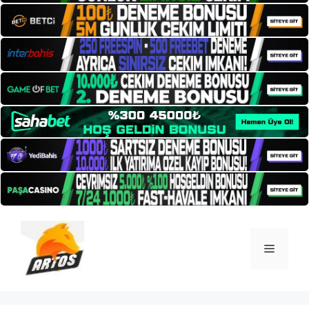
İçeriğe
atla
Menü