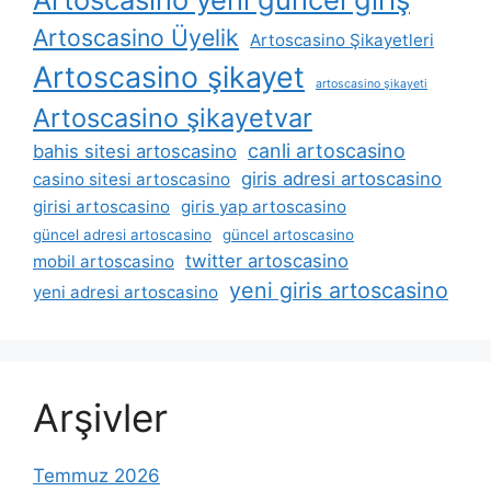
Artoscasino Üyelik
Artoscasino Şikayetleri
Artoscasino şikayet
artoscasino şikayeti
Artoscasino şikayetvar
canli artoscasino
bahis sitesi artoscasino
giris adresi artoscasino
casino sitesi artoscasino
girisi artoscasino
giris yap artoscasino
güncel adresi artoscasino
güncel artoscasino
twitter artoscasino
mobil artoscasino
yeni giris artoscasino
yeni adresi artoscasino
Arşivler
Temmuz 2026