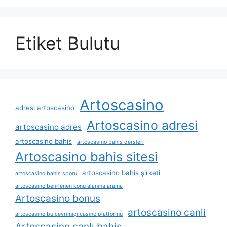
Etiket Bulutu
Artoscasino
adresi artoscasino
Artoscasino adresi
artoscasino adres
artoscasino bahis
artoscasino bahis dersleri
Artoscasino bahis sitesi
artoscasino bahis şirketi
artoscasino bahis sporu
artoscasino belirlenen konu alanına arama
Artoscasino bonus
artoscasino canli
artoscasino bu çevrimiçi casino platformu
Artoscasino canlı bahis