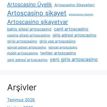
Artoscasino Üyelik
Artoscasino Şikayetleri
Artoscasino şikayet
artoscasino şikayeti
Artoscasino şikayetvar
canli artoscasino
bahis sitesi artoscasino
giris adresi artoscasino
casino sitesi artoscasino
girisi artoscasino
giris yap artoscasino
güncel adresi artoscasino
güncel artoscasino
twitter artoscasino
mobil artoscasino
yeni giris artoscasino
yeni adresi artoscasino
Arşivler
Temmuz 2026