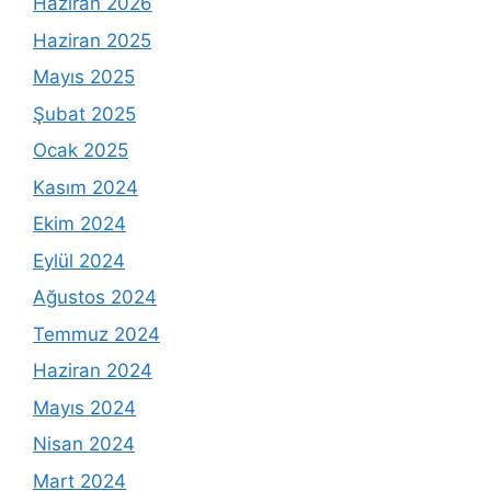
Haziran 2026
Haziran 2025
Mayıs 2025
Şubat 2025
Ocak 2025
Kasım 2024
Ekim 2024
Eylül 2024
Ağustos 2024
Temmuz 2024
Haziran 2024
Mayıs 2024
Nisan 2024
Mart 2024