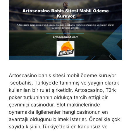
Artoscasino bahis sitesi mobil ödeme kuruyor
seobahis, Türkiye’de tanınmış ve yaygın olarak
kullanılan bir rulet şirketidir. Artoscasino, Türk
poker tutkunlarının oldukça tercih ettiği bir
çevrimiçi casinodur. Slot makinelerinde
oynamakla ilgilenenler hangi casinonun en
avantajlı olduğunu bilmek isterler. Öncelikle çok
sayıda kişinin Türkiye’deki en kanunsuz ve