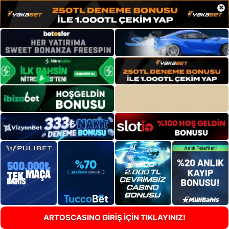
×
ARTOSCASINO GİRİŞ İÇİN TIKLAYINIZ!