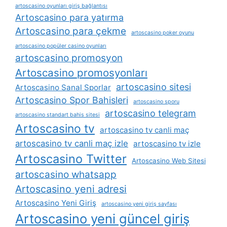
artoscasino oyunları giriş bağlantısı
Artoscasino para yatırma
Artoscasino para çekme
artoscasino poker oyunu
artoscasino popüler casino oyunları
artoscasino promosyon
Artoscasino promosyonları
artoscasino sitesi
Artoscasino Sanal Sporlar
Artoscasino Spor Bahisleri
artoscasino sporu
artoscasino telegram
artoscasino standart bahis sitesi
Artoscasino tv
artoscasino tv canli maç
artoscasino tv canli maç izle
artoscasino tv izle
Artoscasino Twitter
Artoscasino Web Sitesi
artoscasino whatsapp
Artoscasino yeni adresi
Artoscasino Yeni Giriş
artoscasino yeni giriş sayfası
Artoscasino yeni güncel giriş