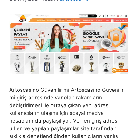
Artoscasino Güvenilir mi Artoscasino Güvenilir
mi giriş adresinde var olan rakamların
değiştirilmesi ile ortaya çıkan yeni adres,
kullanıcıların ulaşımı için sosyal medya
hesaplarında paylaşılıyor. Verilen giriş adresi
urlleri ve yapılan paylaşımlar site tarafından
sıklıkla denetlendiğinden kullanıcıların yanlış