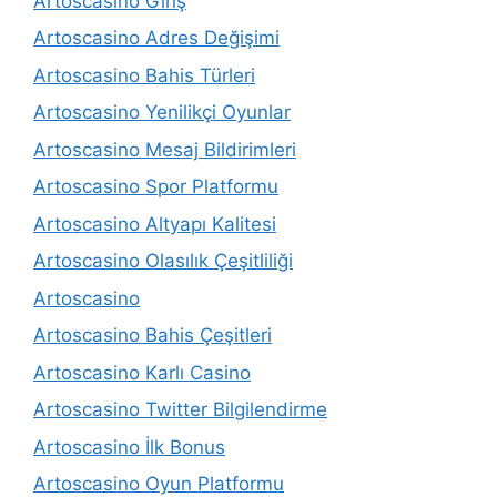
Artoscasino Giriş
Artoscasino Adres Değişimi
Artoscasino Bahis Türleri
Artoscasino Yenilikçi Oyunlar
Artoscasino Mesaj Bildirimleri
Artoscasino Spor Platformu
Artoscasino Altyapı Kalitesi
Artoscasino Olasılık Çeşitliliği
Artoscasino
Artoscasino Bahis Çeşitleri
Artoscasino Karlı Casino
Artoscasino Twitter Bilgilendirme
Artoscasino İlk Bonus
Artoscasino Oyun Platformu