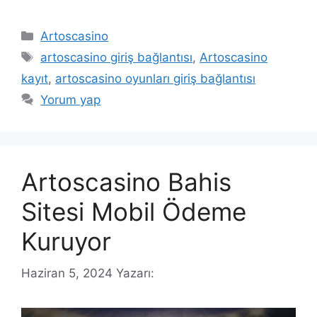
Kategoriler
Artoscasino
Etiketler
artoscasino giriş bağlantısı
,
Artoscasino
kayıt
,
artoscasino oyunları giriş bağlantısı
Yorum yap
Artoscasino Bahis
Sitesi Mobil Ödeme
Kuruyor
Haziran 5, 2024
Yazarı: