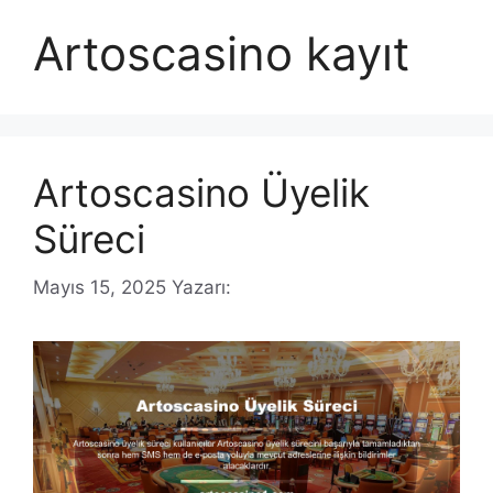
Artoscasino kayıt
Artoscasino Üyelik
Süreci
Mayıs 15, 2025
Yazarı: