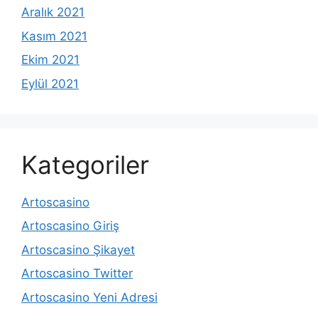
Aralık 2021
Kasım 2021
Ekim 2021
Eylül 2021
Kategoriler
Artoscasino
Artoscasino Giriş
Artoscasino Şikayet
Artoscasino Twitter
Artoscasino Yeni Adresi