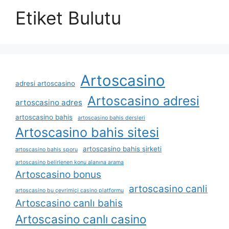
Etiket Bulutu
Artoscasino
adresi artoscasino
Artoscasino adresi
artoscasino adres
artoscasino bahis
artoscasino bahis dersleri
Artoscasino bahis sitesi
artoscasino bahis şirketi
artoscasino bahis sporu
artoscasino belirlenen konu alanına arama
Artoscasino bonus
artoscasino canli
artoscasino bu çevrimiçi casino platformu
Artoscasino canlı bahis
Artoscasino canlı casino