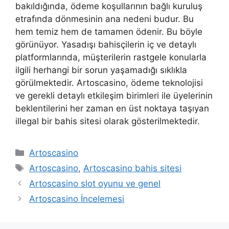
bakıldığında, ödeme koşullarının bağlı kuruluş
etrafında dönmesinin ana nedeni budur. Bu
hem temiz hem de tamamen ödenir. Bu böyle
görünüyor. Yasadışı bahisçilerin iç ve detaylı
platformlarında, müşterilerin rastgele konularla
ilgili herhangi bir sorun yaşamadığı sıklıkla
görülmektedir. Artoscasino, ödeme teknolojisi
ve gerekli detaylı etkileşim birimleri ile üyelerinin
beklentilerini her zaman en üst noktaya taşıyan
illegal bir bahis sitesi olarak gösterilmektedir.
Kategoriler
Artoscasino
Etiketler
Artoscasino
,
Artoscasino bahis sitesi
Yazı
Artoscasino slot oyunu ve genel
dolaşımı
Artoscasino İncelemesi