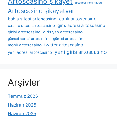
Artoscasino şikayet
artoscasino şikayeti
Artoscasino şikayetvar
canli artoscasino
bahis sitesi artoscasino
giris adresi artoscasino
casino sitesi artoscasino
girisi artoscasino
giris yap artoscasino
güncel adresi artoscasino
güncel artoscasino
twitter artoscasino
mobil artoscasino
yeni giris artoscasino
yeni adresi artoscasino
Arşivler
Temmuz 2026
Haziran 2026
Haziran 2025