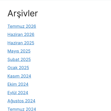
Arşivler
Temmuz 2026
Haziran 2026
Haziran 2025
Mayıs 2025
Şubat 2025
Ocak 2025
Kasım 2024
Ekim 2024
Eylül 2024
Ağustos 2024
Temmuz 2024