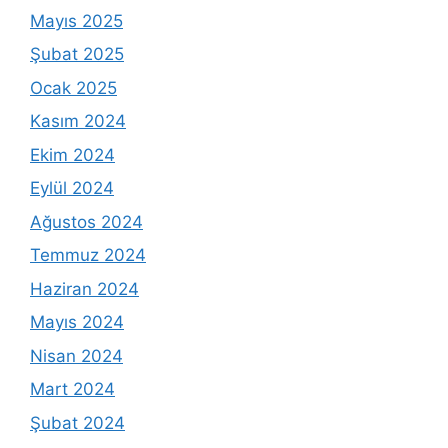
Mayıs 2025
Şubat 2025
Ocak 2025
Kasım 2024
Ekim 2024
Eylül 2024
Ağustos 2024
Temmuz 2024
Haziran 2024
Mayıs 2024
Nisan 2024
Mart 2024
Şubat 2024