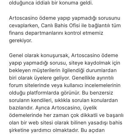
olduğunca iddialı bir konuma geldi.
Artoscasino ödeme yapıp yapmadığı sorusunu
cevaplarken, Canlı Bahis Ofisi ile bağlantılı tüm
finans departmanlarını kontrol etmemiz
gerekiyor.
Genel olarak konuşursak, Artoscasino ödeme
yapıp yapmadığı sorusu, siteye kaydolmak için
bekleyen müşterilerin ilgilendiği durumlardan
biri olarak üyelere geliyor. Genellikle ayrıntılı
forum sitelerinde veya kullanıcı incelemelerinin
olduğu platformlarda görünür. Bu benzersiz
soruların kendileri, sıklıkla sorulan konulardan
bazılarıdır. Ayrıca Artoscasino, üyelik
ödemelerinde her zaman çok dikkatli ve başarılı
olan bir web sitesi olarak bilinen yasadışı bahis
şirketine yardımcı olmaktadır. Bu açıdan