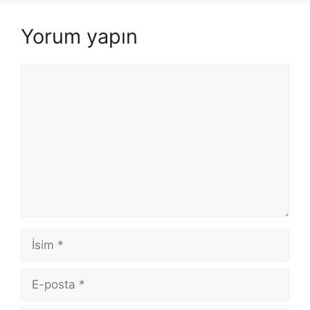
Yorum yapın
Yorum
İsim
E-
posta