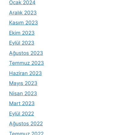
Ocak 2024
Aralık 2023
Kasım 2023
Ekim 2023
Eylül 2023
Ağustos 2023
Temmuz 2023
Haziran 2023
Mayıs 2023
Nisan 2023
Mart 2023
Eylül 2022
Ağustos 2022
Temmuz 2022