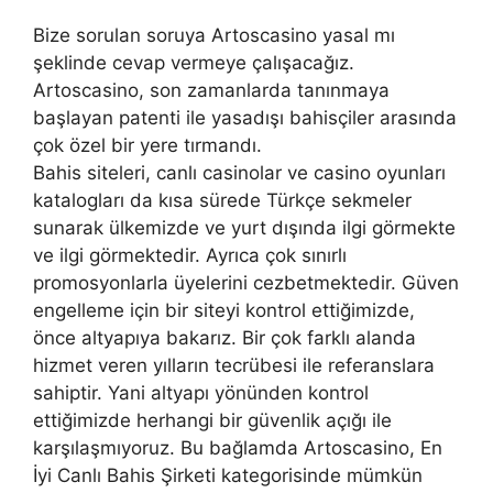
Bize sorulan soruya Artoscasino yasal mı
şeklinde cevap vermeye çalışacağız.
Artoscasino, son zamanlarda tanınmaya
başlayan patenti ile yasadışı bahisçiler arasında
çok özel bir yere tırmandı.
Bahis siteleri, canlı casinolar ve casino oyunları
katalogları da kısa sürede Türkçe sekmeler
sunarak ülkemizde ve yurt dışında ilgi görmekte
ve ilgi görmektedir. Ayrıca çok sınırlı
promosyonlarla üyelerini cezbetmektedir. Güven
engelleme için bir siteyi kontrol ettiğimizde,
önce altyapıya bakarız. Bir çok farklı alanda
hizmet veren yılların tecrübesi ile referanslara
sahiptir. Yani altyapı yönünden kontrol
ettiğimizde herhangi bir güvenlik açığı ile
karşılaşmıyoruz. Bu bağlamda Artoscasino, En
İyi Canlı Bahis Şirketi kategorisinde mümkün