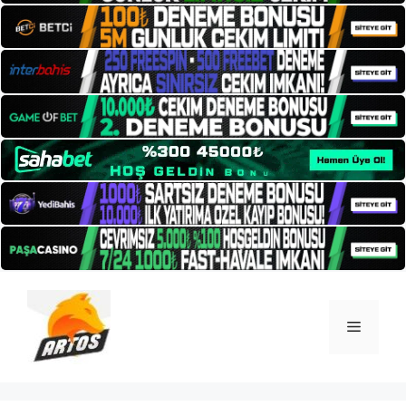
İçeriğe
atla
Menü