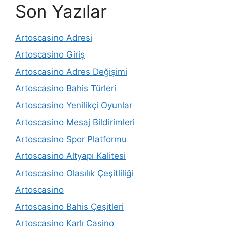
Son Yazılar
Artoscasino Adresi
Artoscasino Giriş
Artoscasino Adres Değişimi
Artoscasino Bahis Türleri
Artoscasino Yenilikçi Oyunlar
Artoscasino Mesaj Bildirimleri
Artoscasino Spor Platformu
Artoscasino Altyapı Kalitesi
Artoscasino Olasılık Çeşitliliği
Artoscasino
Artoscasino Bahis Çeşitleri
Artoscasino Karlı Casino