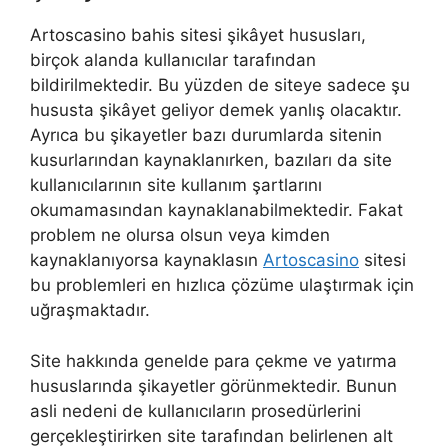
Artoscasino bahis sitesi şikâyet hususları,
birçok alanda kullanıcılar tarafından
bildirilmektedir. Bu yüzden de siteye sadece şu
hususta şikâyet geliyor demek yanlış olacaktır.
Ayrıca bu şikayetler bazı durumlarda sitenin
kusurlarından kaynaklanırken, bazıları da site
kullanıcılarının site kullanım şartlarını
okumamasından kaynaklanabilmektedir. Fakat
problem ne olursa olsun veya kimden
kaynaklanıyorsa kaynaklasın
Artoscasino
sitesi
bu problemleri en hızlıca çözüme ulaştırmak için
uğraşmaktadır.
Site hakkında genelde para çekme ve yatırma
hususlarında şikayetler görünmektedir. Bunun
asli nedeni de kullanıcıların prosedürlerini
gerçekleştirirken site tarafından belirlenen alt