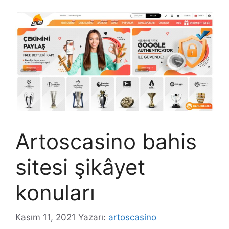
Artoscasino bahis
sitesi şikâyet
konuları
Kasım 11, 2021
Yazarı:
artoscasino