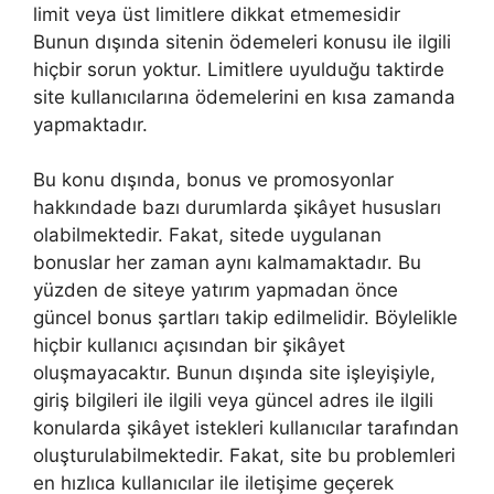
limit veya üst limitlere dikkat etmemesidir
Bunun dışında sitenin ödemeleri konusu ile ilgili
hiçbir sorun yoktur. Limitlere uyulduğu taktirde
site kullanıcılarına ödemelerini en kısa zamanda
yapmaktadır.
Bu konu dışında, bonus ve promosyonlar
hakkındade bazı durumlarda şikâyet hususları
olabilmektedir. Fakat, sitede uygulanan
bonuslar her zaman aynı kalmamaktadır. Bu
yüzden de siteye yatırım yapmadan önce
güncel bonus şartları takip edilmelidir. Böylelikle
hiçbir kullanıcı açısından bir şikâyet
oluşmayacaktır. Bunun dışında site işleyişiyle,
giriş bilgileri ile ilgili veya güncel adres ile ilgili
konularda şikâyet istekleri kullanıcılar tarafından
oluşturulabilmektedir. Fakat, site bu problemleri
en hızlıca kullanıcılar ile iletişime geçerek