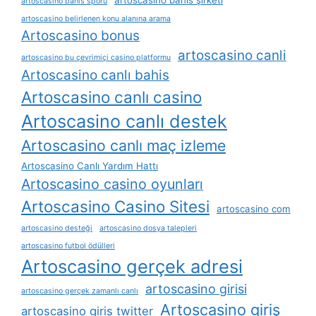
artoscasino bahis şirketi
artoscasino bahis sporu
artoscasino belirlenen konu alanına arama
Artoscasino bonus
artoscasino canli
artoscasino bu çevrimiçi casino platformu
Artoscasino canlı bahis
Artoscasino canlı casino
Artoscasino canlı destek
Artoscasino canlı maç izleme
Artoscasino Canlı Yardım Hattı
Artoscasino casino oyunları
Artoscasino Casino Sitesi
artoscasino com
artoscasino desteği
artoscasino dosya talepleri
artoscasino futbol ödülleri
Artoscasino gerçek adresi
artoscasino girisi
artoscasino gerçek zamanlı canlı
Artoscasino giriş
artoscasino giris twitter