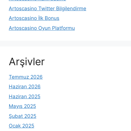
Artoscasino Twitter Bilgilendirme
Artoscasino İlk Bonus
Artoscasino Oyun Platformu
Arşivler
Temmuz 2026
Haziran 2026
Haziran 2025
Mayıs 2025
Şubat 2025
Ocak 2025