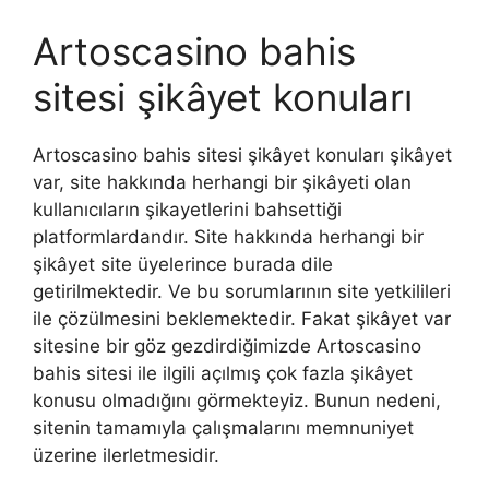
Artoscasino bahis
sitesi şikâyet konuları
Artoscasino bahis sitesi şikâyet konuları şikâyet
var, site hakkında herhangi bir şikâyeti olan
kullanıcıların şikayetlerini bahsettiği
platformlardandır. Site hakkında herhangi bir
şikâyet site üyelerince burada dile
getirilmektedir. Ve bu sorumlarının site yetkilileri
ile çözülmesini beklemektedir. Fakat şikâyet var
sitesine bir göz gezdirdiğimizde Artoscasino
bahis sitesi ile ilgili açılmış çok fazla şikâyet
konusu olmadığını görmekteyiz. Bunun nedeni,
sitenin tamamıyla çalışmalarını memnuniyet
üzerine ilerletmesidir.