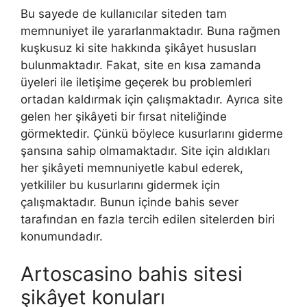
Bu sayede de kullanıcılar siteden tam
memnuniyet ile yararlanmaktadır. Buna rağmen
kuşkusuz ki site hakkında şikâyet hususları
bulunmaktadır. Fakat, site en kısa zamanda
üyeleri ile iletişime geçerek bu problemleri
ortadan kaldırmak için çalışmaktadır. Ayrıca site
gelen her şikâyeti bir fırsat niteliğinde
görmektedir. Çünkü böylece kusurlarını giderme
şansına sahip olmamaktadır. Site için aldıkları
her şikâyeti memnuniyetle kabul ederek,
yetkililer bu kusurlarını gidermek için
çalışmaktadır. Bunun içinde bahis sever
tarafından en fazla tercih edilen sitelerden biri
konumundadır.
Artoscasino bahis sitesi
şikâyet konuları