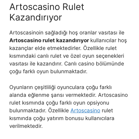
Artoscasino Rulet
Kazandırıyor
Artoscasinoin sağladığı hoş oranlar vasıtası ile
Artoscasino rulet kazandırıyor
kullanıcılar hoş
kazançlar elde etmektedirler. Özellikle rulet
kısmındaki canlı rulet ve özel oyun seçenekleri
vasıtası ile kazandırır. Canlı casino bölümünde
çoğu farklı oyun bulunmaktadır.
Oyunların çeşitliliği oyunculara çoğu farklı
alanda eğlenme şansı vermektedir. Artoscasino
rulet kısmında çoğu farklı oyun opsiyonu
bulunmaktadır. Özellikle
Artoscasino
rulet
kısmında çoğu yatırım bonusu kullanıcılara
verilmektedir.