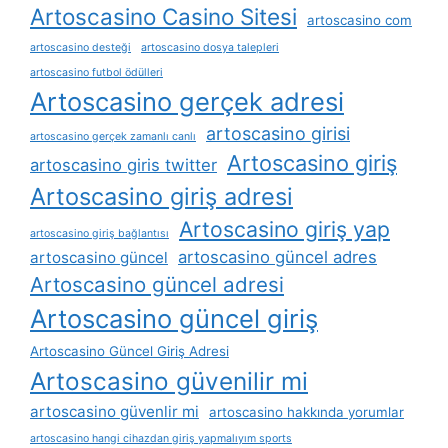
Artoscasino Casino Sitesi
artoscasino com
artoscasino desteği
artoscasino dosya talepleri
artoscasino futbol ödülleri
Artoscasino gerçek adresi
artoscasino girisi
artoscasino gerçek zamanlı canlı
Artoscasino giriş
artoscasino giris twitter
Artoscasino giriş adresi
Artoscasino giriş yap
artoscasino giriş bağlantısı
artoscasino güncel adres
artoscasino güncel
Artoscasino güncel adresi
Artoscasino güncel giriş
Artoscasino Güncel Giriş Adresi
Artoscasino güvenilir mi
artoscasino güvenlir mi
artoscasino hakkında yorumlar
artoscasino hangi cihazdan giriş yapmalıyım sports