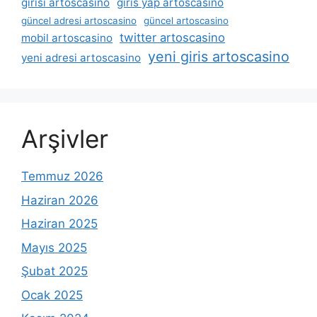
girisi artoscasino
giris yap artoscasino
güncel adresi artoscasino
güncel artoscasino
twitter artoscasino
mobil artoscasino
yeni giris artoscasino
yeni adresi artoscasino
Arşivler
Temmuz 2026
Haziran 2026
Haziran 2025
Mayıs 2025
Şubat 2025
Ocak 2025