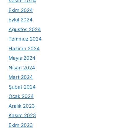
Kasım 2024
Ekim 2024
Eylül 2024
Ağustos 2024
Temmuz 2024
Haziran 2024
Mayıs 2024
Nisan 2024
Mart 2024
Şubat 2024
Ocak 2024
Aralık 2023
Kasım 2023
Ekim 2023