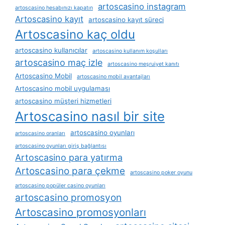
artoscasino instagram
artoscasino hesabınızı kapatın
Artoscasino kayıt
artoscasino kayıt süreci
Artoscasino kaç oldu
artoscasino kullanıcılar
artoscasino kullanım koşulları
artoscasino maç izle
artoscasino meşruiyet kanıtı
Artoscasino Mobil
artoscasino mobil avantajları
Artoscasino mobil uygulaması
artoscasino müşteri hizmetleri
Artoscasino nasıl bir site
artoscasino oyunları
artoscasino oranları
artoscasino oyunları giriş bağlantısı
Artoscasino para yatırma
Artoscasino para çekme
artoscasino poker oyunu
artoscasino popüler casino oyunları
artoscasino promosyon
Artoscasino promosyonları