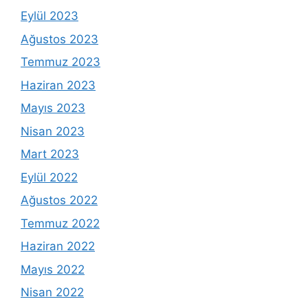
Eylül 2023
Ağustos 2023
Temmuz 2023
Haziran 2023
Mayıs 2023
Nisan 2023
Mart 2023
Eylül 2022
Ağustos 2022
Temmuz 2022
Haziran 2022
Mayıs 2022
Nisan 2022