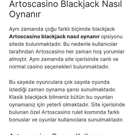
Artoscasino Blackjack Nasıl
Oynanır
Aynı zamanda çoğu farklı biçimde blackjack
Artoscasino blackjack nasıl oynanır
opsiyonu
sitede bulunmaktadır. Bu nedenle kullanıcılar
tarafından Artoscasino her zaman hoş yorumlar
almıştır. Aynı zamanda site içerisinde canlı ve
normal casino seçenekleri bulunmaktadır.
Bu sayede oyunculara çok sayıda oyunda
istediği zaman oynama şansı sunulmaktadır.
Klasik blackjack bilmeniz bütün bu oyunları
oynamanız için yeterli olmaktadır. Site içerisinde
bulunan özel Artoscasino rulet kısmında farklı
bonuslar ve oyunlar kullanıcılara sunulmaktadır.