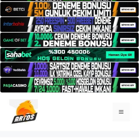
İçeriğe
atla
Menü