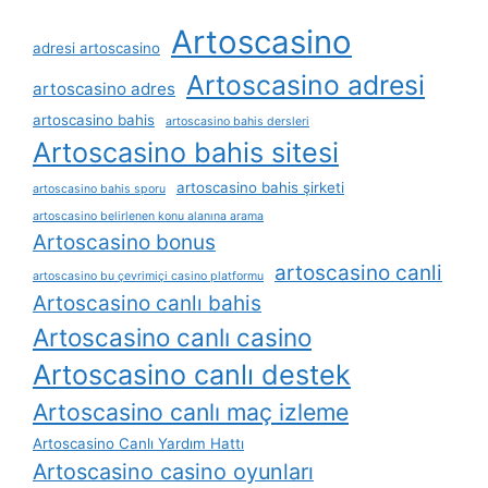
Artoscasino
adresi artoscasino
Artoscasino adresi
artoscasino adres
artoscasino bahis
artoscasino bahis dersleri
Artoscasino bahis sitesi
artoscasino bahis şirketi
artoscasino bahis sporu
artoscasino belirlenen konu alanına arama
Artoscasino bonus
artoscasino canli
artoscasino bu çevrimiçi casino platformu
Artoscasino canlı bahis
Artoscasino canlı casino
Artoscasino canlı destek
Artoscasino canlı maç izleme
Artoscasino Canlı Yardım Hattı
Artoscasino casino oyunları