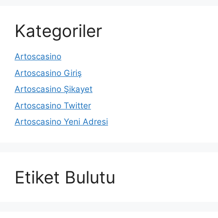
Kategoriler
Artoscasino
Artoscasino Giriş
Artoscasino Şikayet
Artoscasino Twitter
Artoscasino Yeni Adresi
Etiket Bulutu