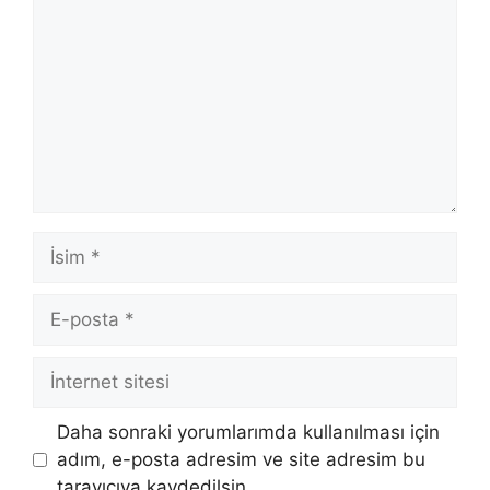
İsim
E-
posta
İnternet
sitesi
Daha sonraki yorumlarımda kullanılması için
adım, e-posta adresim ve site adresim bu
tarayıcıya kaydedilsin.