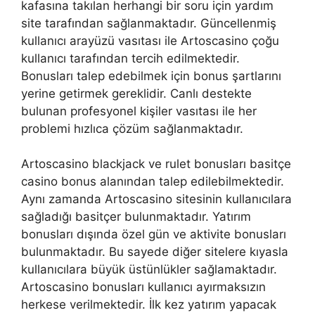
kafasına takılan herhangi bir soru için yardım
site tarafından sağlanmaktadır. Güncellenmiş
kullanıcı arayüzü vasıtası ile Artoscasino çoğu
kullanıcı tarafından tercih edilmektedir.
Bonusları talep edebilmek için bonus şartlarını
yerine getirmek gereklidir. Canlı destekte
bulunan profesyonel kişiler vasıtası ile her
problemi hızlıca çözüm sağlanmaktadır.
Artoscasino blackjack ve rulet bonusları basitçe
casino bonus alanından talep edilebilmektedir.
Aynı zamanda Artoscasino sitesinin kullanıcılara
sağladığı basitçer bulunmaktadır. Yatırım
bonusları dışında özel gün ve aktivite bonusları
bulunmaktadır. Bu sayede diğer sitelere kıyasla
kullanıcılara büyük üstünlükler sağlamaktadır.
Artoscasino bonusları kullanıcı ayırmaksızın
herkese verilmektedir. İlk kez yatırım yapacak