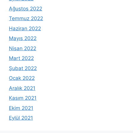
Ağustos 2022
Temmuz 2022
Haziran 2022
Mayıs 2022
Nisan 2022
Mart 2022
Şubat 2022
Ocak 2022
Aralık 2021
Kasım 2021
Ekim 2021
Eylül 2021