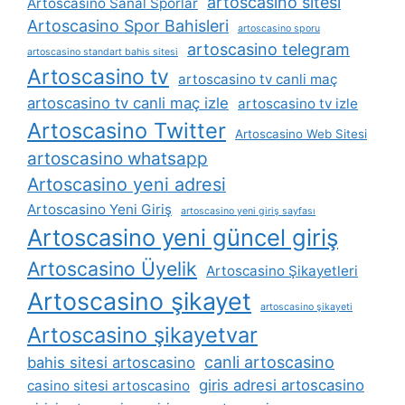
artoscasino sitesi
Artoscasino Sanal Sporlar
Artoscasino Spor Bahisleri
artoscasino sporu
artoscasino telegram
artoscasino standart bahis sitesi
Artoscasino tv
artoscasino tv canli maç
artoscasino tv canli maç izle
artoscasino tv izle
Artoscasino Twitter
Artoscasino Web Sitesi
artoscasino whatsapp
Artoscasino yeni adresi
Artoscasino Yeni Giriş
artoscasino yeni giriş sayfası
Artoscasino yeni güncel giriş
Artoscasino Üyelik
Artoscasino Şikayetleri
Artoscasino şikayet
artoscasino şikayeti
Artoscasino şikayetvar
canli artoscasino
bahis sitesi artoscasino
giris adresi artoscasino
casino sitesi artoscasino