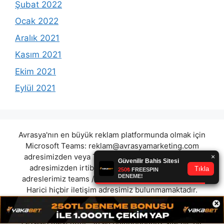
Şubat 2022
Ocak 2022
Aralık 2021
Kasım 2021
Ekim 2021
Eylül 2021
Avrasya'nın en büyük reklam platformunda olmak için
Microsoft Teams:
reklam@avrasyamarketing.com
adresimizden veya Telegram: @Avrasyamarketing
adresimizden irtibat kurabilirsiniz. (Tek iletişim
adreslerimiz teams / telegram ve mail adresimizdir.
Harici hiçbir iletişim adresimiz bulunmamaktadır.
Lütfen itibar etmeyiniz.) Türkiye yasalarına göre 7258
×
sayılı kanun uyarınca yasa dışı bahis oynamanın
cezaları mevcuttur. Şu an bulunduğunuz site hiç bir