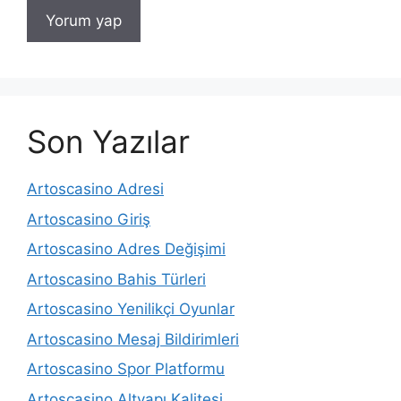
Son Yazılar
Artoscasino Adresi
Artoscasino Giriş
Artoscasino Adres Değişimi
Artoscasino Bahis Türleri
Artoscasino Yenilikçi Oyunlar
Artoscasino Mesaj Bildirimleri
Artoscasino Spor Platformu
Artoscasino Altyapı Kalitesi