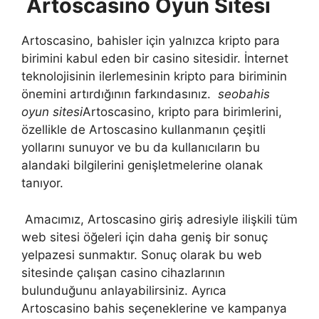
Artoscasino Oyun Sitesi
Artoscasino, bahisler için yalnızca kripto para
birimini kabul eden bir casino sitesidir. İnternet
teknolojisinin ilerlemesinin kripto para biriminin
önemini artırdığının farkındasınız.
seobahis
oyun sitesi
Artoscasino, kripto para birimlerini,
özellikle de Artoscasino kullanmanın çeşitli
yollarını sunuyor ve bu da kullanıcıların bu
alandaki bilgilerini genişletmelerine olanak
tanıyor.
Amacımız, Artoscasino giriş adresiyle ilişkili tüm
web sitesi öğeleri için daha geniş bir sonuç
yelpazesi sunmaktır. Sonuç olarak bu web
sitesinde çalışan casino cihazlarının
bulunduğunu anlayabilirsiniz. Ayrıca
Artoscasino bahis seçeneklerine ve kampanya