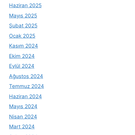
Haziran 2025
Mayıs 2025
Şubat 2025
Ocak 2025
Kasım 2024
Ekim 2024
Eylül 2024
Ağustos 2024
Temmuz 2024
Haziran 2024
Mayıs 2024
Nisan 2024
Mart 2024