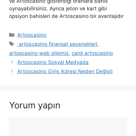
ve Artoscasino gösterdiği oranlara bahis
oynayabilirsiniz. Ayrıca jeton ve kart gibi
opsiyon bahisleri de Artoscasino bir avantajıdır
Kategoriler
Artoscasino
Etiketler
artoscasino finansal seçenekleri
,
artoscasino web sitemiz
,
canli artoscasino
Yazı
Artoscasino Sosyal Medyada
dolaşımı
Artoscasino Giriş Adresi Neden Değişti
Yorum yapın
Yorum