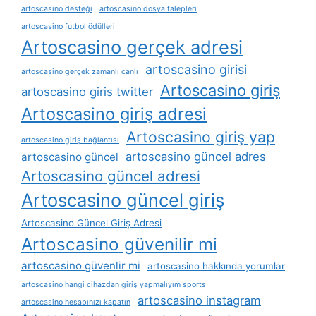
artoscasino desteği
artoscasino dosya talepleri
artoscasino futbol ödülleri
Artoscasino gerçek adresi
artoscasino girisi
artoscasino gerçek zamanlı canlı
Artoscasino giriş
artoscasino giris twitter
Artoscasino giriş adresi
Artoscasino giriş yap
artoscasino giriş bağlantısı
artoscasino güncel adres
artoscasino güncel
Artoscasino güncel adresi
Artoscasino güncel giriş
Artoscasino Güncel Giriş Adresi
Artoscasino güvenilir mi
artoscasino güvenlir mi
artoscasino hakkında yorumlar
artoscasino hangi cihazdan giriş yapmalıyım sports
artoscasino instagram
artoscasino hesabınızı kapatın