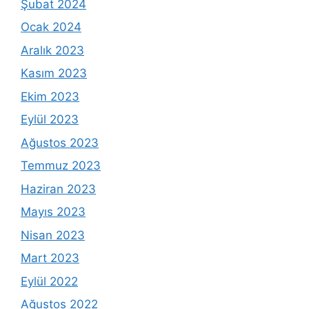
Şubat 2024
Ocak 2024
Aralık 2023
Kasım 2023
Ekim 2023
Eylül 2023
Ağustos 2023
Temmuz 2023
Haziran 2023
Mayıs 2023
Nisan 2023
Mart 2023
Eylül 2022
Ağustos 2022