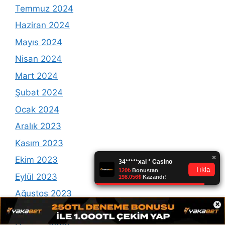
Temmuz 2024
Haziran 2024
Mayıs 2024
Nisan 2024
Mart 2024
Şubat 2024
Ocak 2024
Aralık 2023
Kasım 2023
Ekim 2023
Eylül 2023
Ağustos 2023
×
Temmuz 2023