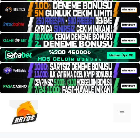
İçeriğe
atla
Menü