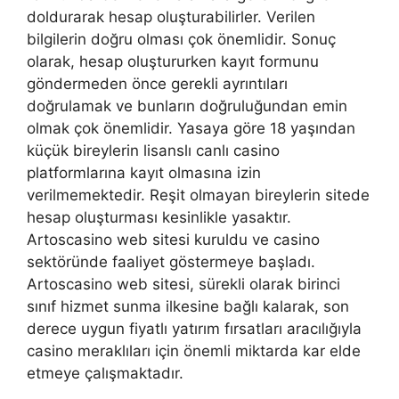
doldurarak hesap oluşturabilirler. Verilen
bilgilerin doğru olması çok önemlidir. Sonuç
olarak, hesap oluştururken kayıt formunu
göndermeden önce gerekli ayrıntıları
doğrulamak ve bunların doğruluğundan emin
olmak çok önemlidir. Yasaya göre 18 yaşından
küçük bireylerin lisanslı canlı casino
platformlarına kayıt olmasına izin
verilmemektedir. Reşit olmayan bireylerin sitede
hesap oluşturması kesinlikle yasaktır.
Artoscasino web sitesi kuruldu ve casino
sektöründe faaliyet göstermeye başladı.
Artoscasino web sitesi, sürekli olarak birinci
sınıf hizmet sunma ilkesine bağlı kalarak, son
derece uygun fiyatlı yatırım fırsatları aracılığıyla
casino meraklıları için önemli miktarda kar elde
etmeye çalışmaktadır.