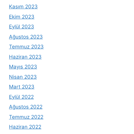
Kasım 2023
Ekim 2023
Eylül 2023
Ağustos 2023
Temmuz 2023
Haziran 2023
Mayıs 2023
Nisan 2023
Mart 2023
Eylül 2022
Ağustos 2022
Temmuz 2022
Haziran 2022