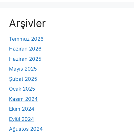
Arşivler
Temmuz 2026
Haziran 2026
Haziran 2025
Mayıs 2025
Şubat 2025
Ocak 2025
Kasım 2024
Ekim 2024
Eylül 2024
Ağustos 2024