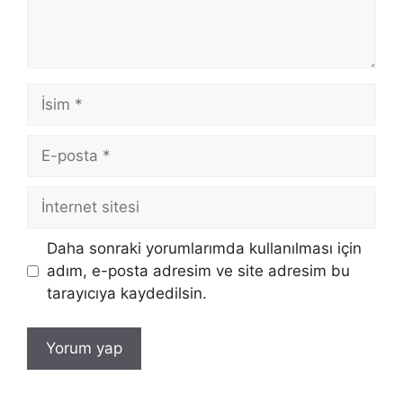
İsim
E-
posta
İnternet
sitesi
Daha sonraki yorumlarımda kullanılması için
adım, e-posta adresim ve site adresim bu
tarayıcıya kaydedilsin.