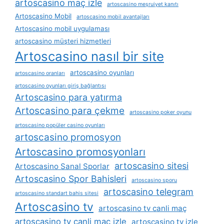
artoscasino maç izle
artoscasino meşruiyet kanıtı
Artoscasino Mobil
artoscasino mobil avantajları
Artoscasino mobil uygulaması
artoscasino müşteri hizmetleri
Artoscasino nasıl bir site
artoscasino oyunları
artoscasino oranları
artoscasino oyunları giriş bağlantısı
Artoscasino para yatırma
Artoscasino para çekme
artoscasino poker oyunu
artoscasino popüler casino oyunları
artoscasino promosyon
Artoscasino promosyonları
artoscasino sitesi
Artoscasino Sanal Sporlar
Artoscasino Spor Bahisleri
artoscasino sporu
artoscasino telegram
artoscasino standart bahis sitesi
Artoscasino tv
artoscasino tv canli maç
artoscasino tv canli maç izle
artoscasino tv izle