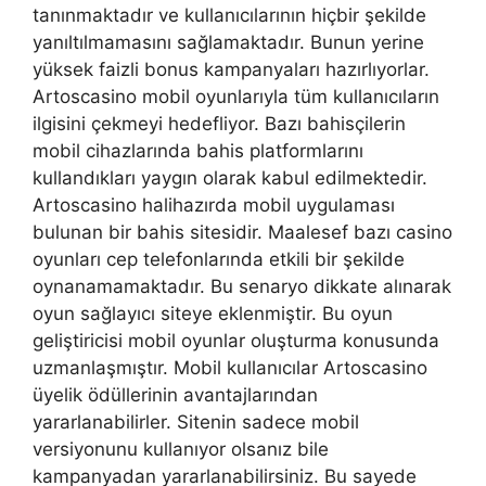
tanınmaktadır ve kullanıcılarının hiçbir şekilde
yanıltılmamasını sağlamaktadır. Bunun yerine
yüksek faizli bonus kampanyaları hazırlıyorlar.
Artoscasino mobil oyunlarıyla tüm kullanıcıların
ilgisini çekmeyi hedefliyor. Bazı bahisçilerin
mobil cihazlarında bahis platformlarını
kullandıkları yaygın olarak kabul edilmektedir.
Artoscasino halihazırda mobil uygulaması
bulunan bir bahis sitesidir. Maalesef bazı casino
oyunları cep telefonlarında etkili bir şekilde
oynanamamaktadır. Bu senaryo dikkate alınarak
oyun sağlayıcı siteye eklenmiştir. Bu oyun
geliştiricisi mobil oyunlar oluşturma konusunda
uzmanlaşmıştır. Mobil kullanıcılar Artoscasino
üyelik ödüllerinin avantajlarından
yararlanabilirler. Sitenin sadece mobil
versiyonunu kullanıyor olsanız bile
kampanyadan yararlanabilirsiniz. Bu sayede