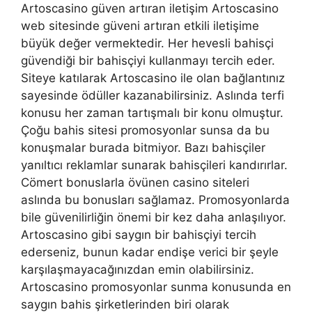
Artoscasino güven artıran iletişim Artoscasino
web sitesinde güveni artıran etkili iletişime
büyük değer vermektedir. Her hevesli bahisçi
güvendiği bir bahisçiyi kullanmayı tercih eder.
Siteye katılarak Artoscasino ile olan bağlantınız
sayesinde ödüller kazanabilirsiniz. Aslında terfi
konusu her zaman tartışmalı bir konu olmuştur.
Çoğu bahis sitesi promosyonlar sunsa da bu
konuşmalar burada bitmiyor. Bazı bahisçiler
yanıltıcı reklamlar sunarak bahisçileri kandırırlar.
Cömert bonuslarla övünen casino siteleri
aslında bu bonusları sağlamaz. Promosyonlarda
bile güvenilirliğin önemi bir kez daha anlaşılıyor.
Artoscasino gibi saygın bir bahisçiyi tercih
ederseniz, bunun kadar endişe verici bir şeyle
karşılaşmayacağınızdan emin olabilirsiniz.
Artoscasino promosyonlar sunma konusunda en
saygın bahis şirketlerinden biri olarak