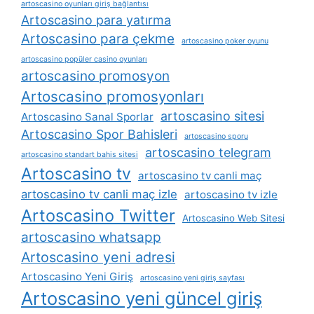
artoscasino oyunları giriş bağlantısı
Artoscasino para yatırma
Artoscasino para çekme
artoscasino poker oyunu
artoscasino popüler casino oyunları
artoscasino promosyon
Artoscasino promosyonları
artoscasino sitesi
Artoscasino Sanal Sporlar
Artoscasino Spor Bahisleri
artoscasino sporu
artoscasino telegram
artoscasino standart bahis sitesi
Artoscasino tv
artoscasino tv canli maç
artoscasino tv canli maç izle
artoscasino tv izle
Artoscasino Twitter
Artoscasino Web Sitesi
artoscasino whatsapp
Artoscasino yeni adresi
Artoscasino Yeni Giriş
artoscasino yeni giriş sayfası
Artoscasino yeni güncel giriş