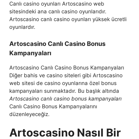
Canlı casino oyunları Artoscasino web
sitesindeki ana canlı casino oyunlarıdır.
Artoscasino canlı casino oyunları yüksek ücretli
oyunlardır.
Artoscasino Canlı Casino Bonus
Kampanyaları
Artoscasino Canlı Casino Bonus Kampanyaları
Diğer bahis ve casino siteleri gibi Artoscasino
web sitesi de casino oyunlarına özel bonus
kampanyaları sunmaktadır. Bu başlık altında
Artoscasino canlı casino bonus kampanyaları
Canlı Casino Bonus Kampanyalarını
düzenleyeceğiz.
Artoscasino Nasıl Bir