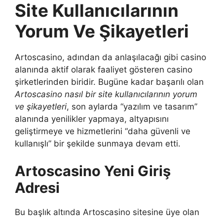
Site Kullanıcılarının
Yorum Ve Şikayetleri
Artoscasino, adından da anlaşılacağı gibi casino
alanında aktif olarak faaliyet gösteren casino
şirketlerinden biridir. Bugüne kadar başarılı olan
Artoscasino nasıl bir site kullanıcılarının yorum
ve şikayetleri
, son aylarda “yazılım ve tasarım”
alanında yenilikler yapmaya, altyapısını
geliştirmeye ve hizmetlerini “daha güvenli ve
kullanışlı” bir şekilde sunmaya devam etti.
Artoscasino Yeni Giriş
Adresi
Bu başlık altında Artoscasino sitesine üye olan