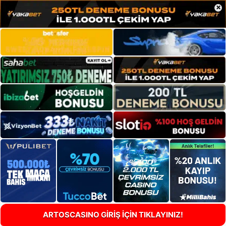
×
ARTOSCASINO GİRİŞ İÇİN TIKLAYINIZ!