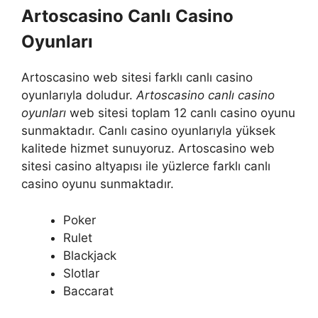
Artoscasino Canlı Casino
Oyunları
Artoscasino web sitesi farklı canlı casino
oyunlarıyla doludur.
Artoscasino canlı casino
oyunları
web sitesi toplam 12 canlı casino oyunu
sunmaktadır. Canlı casino oyunlarıyla yüksek
kalitede hizmet sunuyoruz. Artoscasino web
sitesi casino altyapısı ile yüzlerce farklı canlı
casino oyunu sunmaktadır.
Poker
Rulet
Blackjack
Slotlar
Baccarat