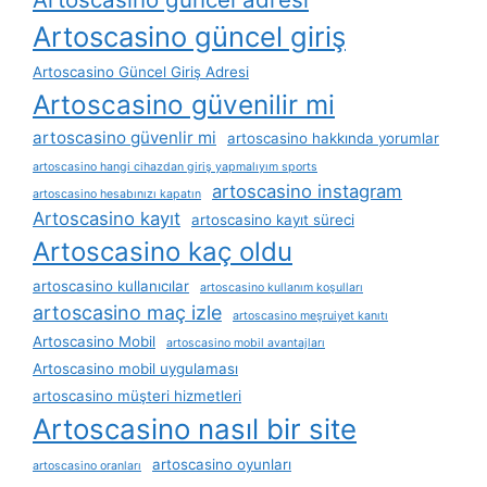
Artoscasino güncel giriş
Artoscasino Güncel Giriş Adresi
Artoscasino güvenilir mi
artoscasino güvenlir mi
artoscasino hakkında yorumlar
artoscasino hangi cihazdan giriş yapmalıyım sports
artoscasino instagram
artoscasino hesabınızı kapatın
Artoscasino kayıt
artoscasino kayıt süreci
Artoscasino kaç oldu
artoscasino kullanıcılar
artoscasino kullanım koşulları
artoscasino maç izle
artoscasino meşruiyet kanıtı
Artoscasino Mobil
artoscasino mobil avantajları
Artoscasino mobil uygulaması
artoscasino müşteri hizmetleri
Artoscasino nasıl bir site
artoscasino oyunları
artoscasino oranları