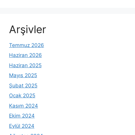
Arşivler
Temmuz 2026
Haziran 2026
Haziran 2025
Mayıs 2025
Şubat 2025
Ocak 2025
Kasım 2024
Ekim 2024
Eylül 2024