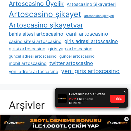
Artoscasino Üyelik
Artoscasino Şikayetleri
Artoscasino şikayet
artoscasino şikayeti
Artoscasino şikayetvar
canli artoscasino
bahis sitesi artoscasino
giris adresi artoscasino
casino sitesi artoscasino
girisi artoscasino
giris yap artoscasino
güncel adresi artoscasino
güncel artoscasino
twitter artoscasino
mobil artoscasino
yeni giris artoscasino
yeni adresi artoscasino
Arşivler
×
Temmuz 2026
Haziran 2026