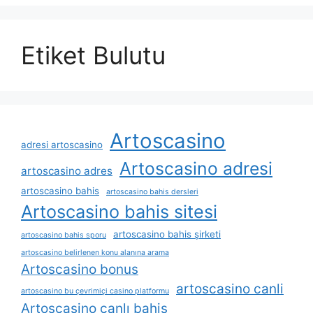
Etiket Bulutu
Artoscasino
adresi artoscasino
Artoscasino adresi
artoscasino adres
artoscasino bahis
artoscasino bahis dersleri
Artoscasino bahis sitesi
artoscasino bahis şirketi
artoscasino bahis sporu
artoscasino belirlenen konu alanına arama
Artoscasino bonus
artoscasino canli
artoscasino bu çevrimiçi casino platformu
Artoscasino canlı bahis