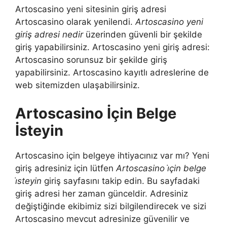
Artoscasino yeni sitesinin giriş adresi
Artoscasino olarak yenilendi.
Artoscasino yeni
giriş adresi nedir
üzerinden güvenli bir şekilde
giriş yapabilirsiniz. Artoscasino yeni giriş adresi:
Artoscasino sorunsuz bir şekilde giriş
yapabilirsiniz. Artoscasino kayıtlı adreslerine de
web sitemizden ulaşabilirsiniz.
Artoscasino İçin Belge
İsteyin
Artoscasino için belgeye ihtiyacınız var mı? Yeni
giriş adresiniz için lütfen
Artoscasino i̇çin belge
i̇steyin
giriş sayfasını takip edin. Bu sayfadaki
giriş adresi her zaman günceldir. Adresiniz
değiştiğinde ekibimiz sizi bilgilendirecek ve sizi
Artoscasino mevcut adresinize güvenilir ve