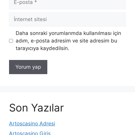
posta
İnternet
sitesi
Daha sonraki yorumlarımda kullanılması için
adım, e-posta adresim ve site adresim bu
tarayıcıya kaydedilsin.
Son Yazılar
Artoscasino Adresi
Artoscasino Giriş