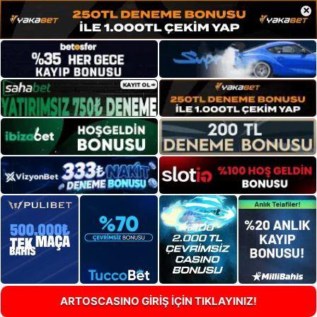
×
ARTOSCASINO GİRİŞ İÇİN TIKLAYINIZ!