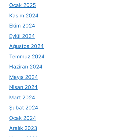
Ocak 2025
Kasım 2024
Ekim 2024
Eylül 2024
Ağustos 2024
Temmuz 2024
Haziran 2024
Mayıs 2024
Nisan 2024
Mart 2024
Şubat 2024
Ocak 2024
Aralık 2023