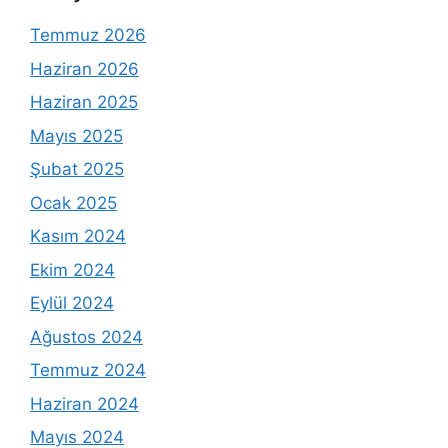
Temmuz 2026
Haziran 2026
Haziran 2025
Mayıs 2025
Şubat 2025
Ocak 2025
Kasım 2024
Ekim 2024
Eylül 2024
Ağustos 2024
Temmuz 2024
Haziran 2024
Mayıs 2024