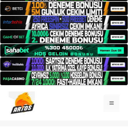
İçeriğe
atla
Menü