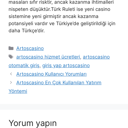
masaları sıfır risktir, ancak kazanma ihtimalleri
nispeten düşüktür.Türk Ruleti ise yeni casino
sistemine yeni girmiştir ancak kazanma
potansiyeli vardır ve Türkiye’de geliştirildiği için
daha Türkçe’dir.
Kategoriler
Artoscasino
Etiketler
artoscasino hizmet ücretleri
,
artoscasino
otomatik giriş
,
giris yap artoscasino
Yazı
Artoscasino Kullanıcı Yorumları
dolaşımı
Artoscasino En Çok Kullanılan Yatırım
Yöntemi
Yorum yapın