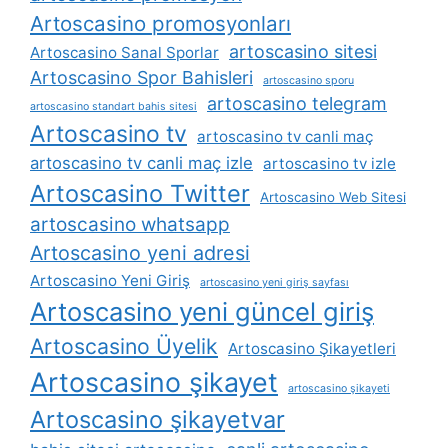
Artoscasino promosyonları
artoscasino sitesi
Artoscasino Sanal Sporlar
Artoscasino Spor Bahisleri
artoscasino sporu
artoscasino telegram
artoscasino standart bahis sitesi
Artoscasino tv
artoscasino tv canli maç
artoscasino tv canli maç izle
artoscasino tv izle
Artoscasino Twitter
Artoscasino Web Sitesi
artoscasino whatsapp
Artoscasino yeni adresi
Artoscasino Yeni Giriş
artoscasino yeni giriş sayfası
Artoscasino yeni güncel giriş
Artoscasino Üyelik
Artoscasino Şikayetleri
Artoscasino şikayet
artoscasino şikayeti
Artoscasino şikayetvar