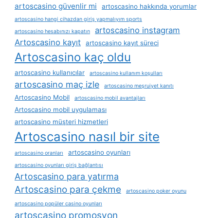
artoscasino güvenlir mi
artoscasino hakkında yorumlar
artoscasino hangi cihazdan giriş yapmalıyım sports
artoscasino instagram
artoscasino hesabınızı kapatın
Artoscasino kayıt
artoscasino kayıt süreci
Artoscasino kaç oldu
artoscasino kullanıcılar
artoscasino kullanım koşulları
artoscasino maç izle
artoscasino meşruiyet kanıtı
Artoscasino Mobil
artoscasino mobil avantajları
Artoscasino mobil uygulaması
artoscasino müşteri hizmetleri
Artoscasino nasıl bir site
artoscasino oyunları
artoscasino oranları
artoscasino oyunları giriş bağlantısı
Artoscasino para yatırma
Artoscasino para çekme
artoscasino poker oyunu
artoscasino popüler casino oyunları
artoscasino promosyon