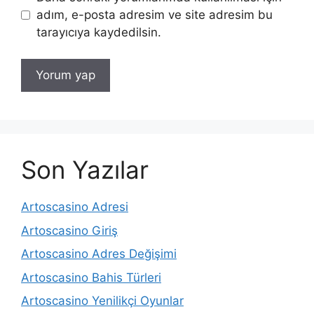
adım, e-posta adresim ve site adresim bu
tarayıcıya kaydedilsin.
Son Yazılar
Artoscasino Adresi
Artoscasino Giriş
Artoscasino Adres Değişimi
Artoscasino Bahis Türleri
Artoscasino Yenilikçi Oyunlar