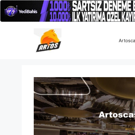
İçeriğe
atla
Artosca