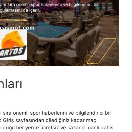
ları
sıra önemli spor haberlerini ve bilgilendirici bir
o Giriş sayfasından dilediğiniz kadar maç
 olduğu her yerde ücretsiz ve kazançlı canlı bahis