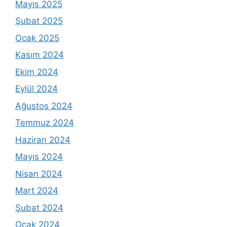
Mayıs 2025
Şubat 2025
Ocak 2025
Kasım 2024
Ekim 2024
Eylül 2024
Ağustos 2024
Temmuz 2024
Haziran 2024
Mayıs 2024
Nisan 2024
Mart 2024
Şubat 2024
Ocak 2024