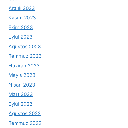
Aralık 2023
Kasım 2023
Ekim 2023
Eylül 2023
Ağustos 2023
Temmuz 2023
Haziran 2023
Mayıs 2023
Nisan 2023
Mart 2023
Eylül 2022
Ağustos 2022
Temmuz 2022