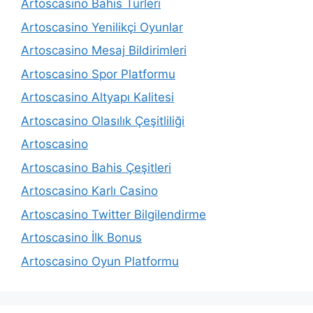
Artoscasino Bahis Türleri
Artoscasino Yenilikçi Oyunlar
Artoscasino Mesaj Bildirimleri
Artoscasino Spor Platformu
Artoscasino Altyapı Kalitesi
Artoscasino Olasılık Çeşitliliği
Artoscasino
Artoscasino Bahis Çeşitleri
Artoscasino Karlı Casino
Artoscasino Twitter Bilgilendirme
Artoscasino İlk Bonus
Artoscasino Oyun Platformu