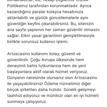
Politikamız tarafından korunmaktadır. Ayrıca
kazandığınız paralar kolayca hesabınıza
aktarılabilir ve günlük güncellemelerle aynı
güvenliğin keyfini çıkarabilirsiniz. Bu, sitenizin
ana sayfa yapısının her zaman güvenilir olmasını
sağlar. Etkin yasal garantinin genişletilmesiyle
birlikte sorunsuz kullanıcı işlemi.
Artoscasino kullanımı kolay, güvenli ve
güvenilirdir. Çoğu Avrupa ülkesinde hem
deneyimli bahis tutkunlarına hem de yeni
başlayanlara aktif olarak hizmet veriyoruz.
Dünyanın neresinde olursanız olun Artoscasino
ile yaşayabilirsiniz! Ödeme hizmetimiz diğer
birçok şirketten daha hızlıdır. Sürekli gelişmeyi
taahhüt ediyoruz ve mümkün olan en iyi hizmeti
sunmaya çalışıyoruz.