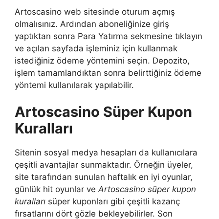
Artoscasino web sitesinde oturum açmış
olmalısınız. Ardından aboneliğinize giriş
yaptıktan sonra Para Yatırma sekmesine tıklayın
ve açılan sayfada işleminiz için kullanmak
istediğiniz ödeme yöntemini seçin. Depozito,
işlem tamamlandıktan sonra belirttiğiniz ödeme
yöntemi kullanılarak yapılabilir.
Artoscasino Süper Kupon
Kuralları
Sitenin sosyal medya hesapları da kullanıcılara
çeşitli avantajlar sunmaktadır. Örneğin üyeler,
site tarafından sunulan haftalık en iyi oyunlar,
günlük hit oyunlar ve
Artoscasino süper kupon
kuralları
süper kuponları gibi çeşitli kazanç
fırsatlarını dört gözle bekleyebilirler. Son