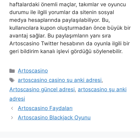
haftalardaki önemli maçlar, takımlar ve oyuncu
durumu ile ilgili yorumlar da sitenin sosyal
medya hesaplarında paylaşılabiliyor. Bu,
kullanıcılara kupon oluşturmadan önce büyük bir
avantaj sağlar. Bu paylaşımların yanı sıra
Artoscasino Twitter hesabının da oyunla ilgili bir
geri bildirim kanalı işlevi gördüğü söylenebilir.
Kategoriler
Artoscasino
Etiketler
artoscasino casino şu anki adresi
,
Artoscasino güncel adresi
,
artoscasino şu anki
adresi
Yazı
Artoscasino Faydaları
dolaşımı
Artoscasino Blackjack Oyunu