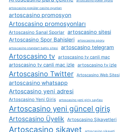
artoscasino poker oyunu
artoscasino popüler casino oyunları
artoscasino promosyon
Artoscasino promosyonları
artoscasino sitesi
Artoscasino Sanal Sporlar
Artoscasino Spor Bahisleri
artoscasino sporu
artoscasino telegram
artoscasino standart bahis sitesi
Artoscasino tv
artoscasino tv canli maç
artoscasino tv canli maç izle
artoscasino tv izle
Artoscasino Twitter
Artoscasino Web Sitesi
artoscasino whatsapp
Artoscasino yeni adresi
Artoscasino Yeni Giriş
artoscasino yeni giriş sayfası
Artoscasino yeni güncel giriş
Artoscasino Üyelik
Artoscasino Şikayetleri
Artoscasino şikayet
artoscasino şikayeti