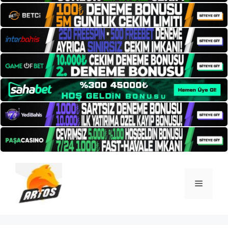
İçeriğe
atla
Menü