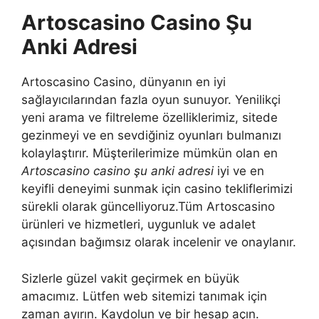
Artoscasino Casino Şu
Anki Adresi
Artoscasino Casino, dünyanın en iyi
sağlayıcılarından fazla oyun sunuyor. Yenilikçi
yeni arama ve filtreleme özelliklerimiz, sitede
gezinmeyi ve en sevdiğiniz oyunları bulmanızı
kolaylaştırır. Müşterilerimize mümkün olan en
Artoscasino casino şu anki adresi
iyi ve en
keyifli deneyimi sunmak için casino tekliflerimizi
sürekli olarak güncelliyoruz.Tüm Artoscasino
ürünleri ve hizmetleri, uygunluk ve adalet
açısından bağımsız olarak incelenir ve onaylanır.
Sizlerle güzel vakit geçirmek en büyük
amacımız. Lütfen web sitemizi tanımak için
zaman ayırın. Kaydolun ve bir hesap açın.