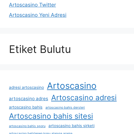
Artoscasino Twitter
Artoscasino Yeni Adresi
Etiket Bulutu
Artoscasino
adresi artoscasino
Artoscasino adresi
artoscasino adres
artoscasino bahis
artoscasino bahis dersleri
Artoscasino bahis sitesi
artoscasino bahis şirketi
artoscasino bahis sporu
artoscasino belirlenen konu alanına arama