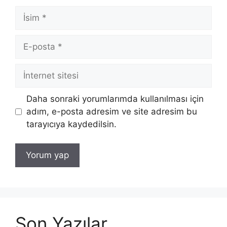
İsim
E-
posta
İnternet
sitesi
Daha sonraki yorumlarımda kullanılması için
adım, e-posta adresim ve site adresim bu
tarayıcıya kaydedilsin.
Son Yazılar