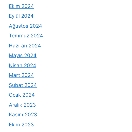
Ekim 2024
Eylül 2024
Ağustos 2024
Temmuz 2024
Haziran 2024
Mayıs 2024
Nisan 2024
Mart 2024
Şubat 2024
Ocak 2024
Aralık 2023
Kasım 2023
Ekim 2023