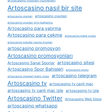
artoscasino müşteri hizmetleri
Artoscasino nasıl bir site
artoscasino oyunları
artoscasino oranları
artoscasino oyunları giriş bağlantısı
Artoscasino para yatırma
Artoscasino para çekme
artoscasino poker oyunu
artoscasino popüler casino oyunları
artoscasino promosyon
Artoscasino promosyonları
artoscasino sitesi
Artoscasino Sanal Sporlar
Artoscasino Spor Bahisleri
artoscasino sporu
artoscasino telegram
artoscasino standart bahis sitesi
Artoscasino tv
artoscasino tv canli maç
artoscasino tv canli maç izle
artoscasino tv izle
Artoscasino Twitter
Artoscasino Web Sitesi
artoscasino whatsapp