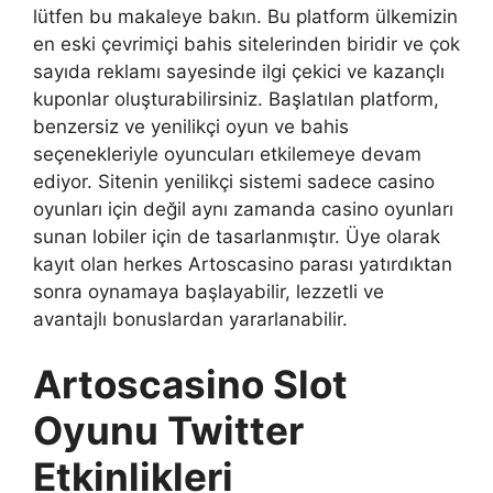
lütfen bu makaleye bakın. Bu platform ülkemizin
en eski çevrimiçi bahis sitelerinden biridir ve çok
sayıda reklamı sayesinde ilgi çekici ve kazançlı
kuponlar oluşturabilirsiniz. Başlatılan platform,
benzersiz ve yenilikçi oyun ve bahis
seçenekleriyle oyuncuları etkilemeye devam
ediyor. Sitenin yenilikçi sistemi sadece casino
oyunları için değil aynı zamanda casino oyunları
sunan lobiler için de tasarlanmıştır. Üye olarak
kayıt olan herkes Artoscasino parası yatırdıktan
sonra oynamaya başlayabilir, lezzetli ve
avantajlı bonuslardan yararlanabilir.
Artoscasino Slot
Oyunu Twitter
Etkinlikleri