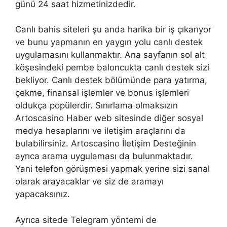
günü 24 saat hizmetinizdedir.
Canlı bahis siteleri şu anda harika bir iş çıkarıyor
ve bunu yapmanın en yaygın yolu canlı destek
uygulamasını kullanmaktır. Ana sayfanın sol alt
köşesindeki pembe baloncukta canlı destek sizi
bekliyor. Canlı destek bölümünde para yatırma,
çekme, finansal işlemler ve bonus işlemleri
oldukça popülerdir. Sınırlama olmaksızın
Artoscasino Haber web sitesinde diğer sosyal
medya hesaplarını ve iletişim araçlarını da
bulabilirsiniz. Artoscasino İletişim Desteğinin
ayrıca arama uygulaması da bulunmaktadır.
Yani telefon görüşmesi yapmak yerine sizi sanal
olarak arayacaklar ve siz de aramayı
yapacaksınız.
Ayrıca sitede Telegram yöntemi de