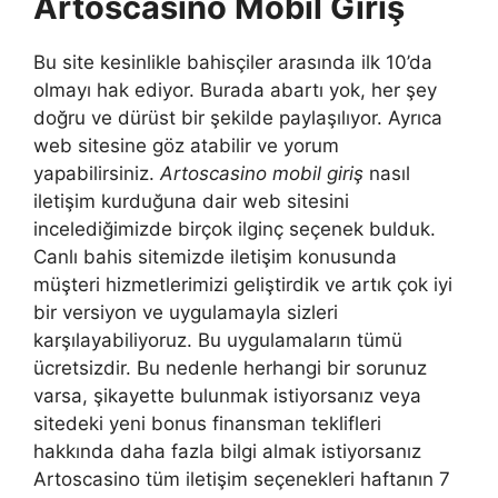
Artoscasino Mobil Giriş
Bu site kesinlikle bahisçiler arasında ilk 10’da
olmayı hak ediyor. Burada abartı yok, her şey
doğru ve dürüst bir şekilde paylaşılıyor. Ayrıca
web sitesine göz atabilir ve yorum
yapabilirsiniz.
Artoscasino mobil giriş
nasıl
iletişim kurduğuna dair web sitesini
incelediğimizde birçok ilginç seçenek bulduk.
Canlı bahis sitemizde iletişim konusunda
müşteri hizmetlerimizi geliştirdik ve artık çok iyi
bir versiyon ve uygulamayla sizleri
karşılayabiliyoruz. Bu uygulamaların tümü
ücretsizdir. Bu nedenle herhangi bir sorunuz
varsa, şikayette bulunmak istiyorsanız veya
sitedeki yeni bonus finansman teklifleri
hakkında daha fazla bilgi almak istiyorsanız
Artoscasino tüm iletişim seçenekleri haftanın 7