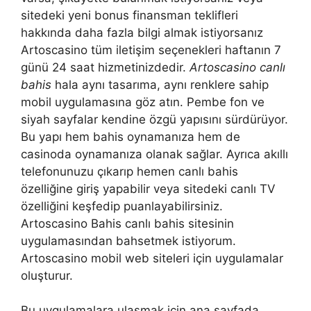
sitedeki yeni bonus finansman teklifleri
hakkında daha fazla bilgi almak istiyorsanız
Artoscasino tüm iletişim seçenekleri haftanın 7
günü 24 saat hizmetinizdedir.
Artoscasino canlı
bahis
hala aynı tasarıma, aynı renklere sahip
mobil uygulamasına göz atın. Pembe fon ve
siyah sayfalar kendine özgü yapısını sürdürüyor.
Bu yapı hem bahis oynamanıza hem de
casinoda oynamanıza olanak sağlar. Ayrıca akıllı
telefonunuzu çıkarıp hemen canlı bahis
özelliğine giriş yapabilir veya sitedeki canlı TV
özelliğini keşfedip puanlayabilirsiniz.
Artoscasino Bahis canlı bahis sitesinin
uygulamasından bahsetmek istiyorum.
Artoscasino mobil web siteleri için uygulamalar
oluşturur.
Bu uygulamalara ulaşmak için ana sayfada