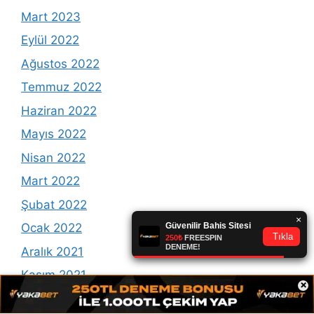
Mart 2023
Eylül 2022
Ağustos 2022
Temmuz 2022
Haziran 2022
Mayıs 2022
Nisan 2022
Mart 2022
Şubat 2022
Ocak 2022
Aralık 2021
Kasım 2021
×
Ekim 2021