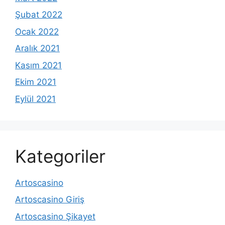
Şubat 2022
Ocak 2022
Aralık 2021
Kasım 2021
Ekim 2021
Eylül 2021
Kategoriler
Artoscasino
Artoscasino Giriş
Artoscasino Şikayet