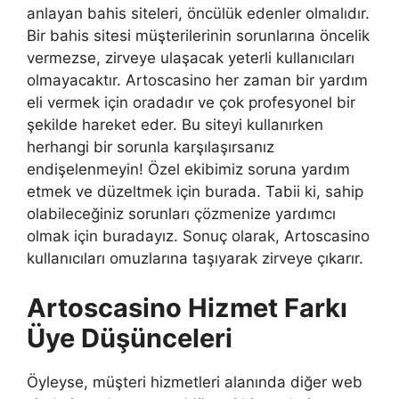
anlayan bahis siteleri, öncülük edenler olmalıdır.
Bir bahis sitesi müşterilerinin sorunlarına öncelik
vermezse, zirveye ulaşacak yeterli kullanıcıları
olmayacaktır. Artoscasino her zaman bir yardım
eli vermek için oradadır ve çok profesyonel bir
şekilde hareket eder. Bu siteyi kullanırken
herhangi bir sorunla karşılaşırsanız
endişelenmeyin! Özel ekibimiz soruna yardım
etmek ve düzeltmek için burada. Tabii ki, sahip
olabileceğiniz sorunları çözmenize yardımcı
olmak için buradayız. Sonuç olarak, Artoscasino
kullanıcıları omuzlarına taşıyarak zirveye çıkarır.
Artoscasino Hizmet Farkı
Üye Düşünceleri
Öyleyse, müşteri hizmetleri alanında diğer web