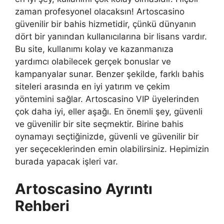
zaman profesyonel olacaksın! Artoscasino
güvenilir bir bahis hizmetidir, çünkü dünyanın
dört bir yanından kullanıcılarına bir lisans vardır.
Bu site, kullanımı kolay ve kazanmanıza
yardımcı olabilecek gerçek bonuslar ve
kampanyalar sunar. Benzer şekilde, farklı bahis
siteleri arasında en iyi yatırım ve çekim
yöntemini sağlar. Artoscasino VIP üyelerinden
çok daha iyi, eller aşağı. En önemli şey, güvenli
ve güvenilir bir site seçmektir. Birine bahis
oynamayı seçtiğinizde, güvenli ve güvenilir bir
yer seçeceklerinden emin olabilirsiniz. Hepimizin
burada yapacak işleri var.
Artoscasino Ayrıntı
Rehberi