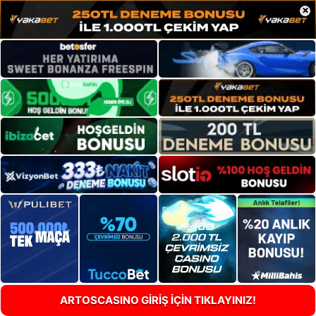
×
ARTOSCASINO GİRİŞ İÇİN TIKLAYINIZ!