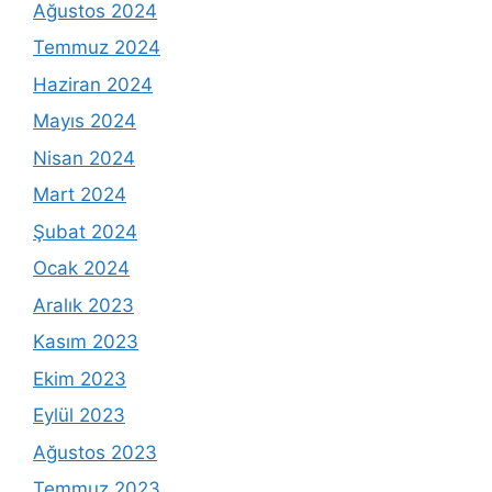
Ağustos 2024
Temmuz 2024
Haziran 2024
Mayıs 2024
Nisan 2024
Mart 2024
Şubat 2024
Ocak 2024
Aralık 2023
Kasım 2023
Ekim 2023
Eylül 2023
Ağustos 2023
Temmuz 2023