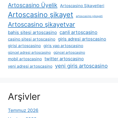
Artoscasino Üyelik
Artoscasino Şikayetleri
Artoscasino şikayet
artoscasino şikayeti
Artoscasino şikayetvar
canli artoscasino
bahis sitesi artoscasino
giris adresi artoscasino
casino sitesi artoscasino
girisi artoscasino
giris yap artoscasino
güncel adresi artoscasino
güncel artoscasino
twitter artoscasino
mobil artoscasino
yeni giris artoscasino
yeni adresi artoscasino
Arşivler
Temmuz 2026