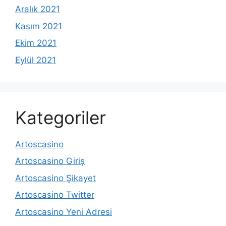
Aralık 2021
Kasım 2021
Ekim 2021
Eylül 2021
Kategoriler
Artoscasino
Artoscasino Giriş
Artoscasino Şikayet
Artoscasino Twitter
Artoscasino Yeni Adresi