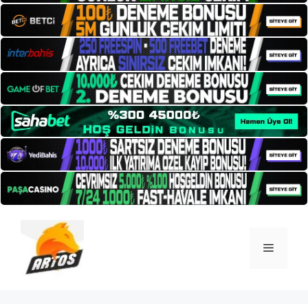
İçeriğe
atla
Menü