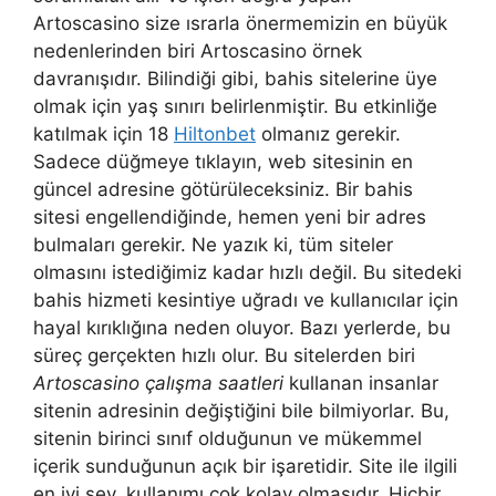
Artoscasino size ısrarla önermemizin en büyük
nedenlerinden biri Artoscasino örnek
davranışıdır. Bilindiği gibi, bahis sitelerine üye
olmak için yaş sınırı belirlenmiştir. Bu etkinliğe
katılmak için 18
Hiltonbet
olmanız gerekir.
Sadece düğmeye tıklayın, web sitesinin en
güncel adresine götürüleceksiniz. Bir bahis
sitesi engellendiğinde, hemen yeni bir adres
bulmaları gerekir. Ne yazık ki, tüm siteler
olmasını istediğimiz kadar hızlı değil. Bu sitedeki
bahis hizmeti kesintiye uğradı ve kullanıcılar için
hayal kırıklığına neden oluyor. Bazı yerlerde, bu
süreç gerçekten hızlı olur. Bu sitelerden biri
Artoscasino çalışma saatleri
kullanan insanlar
sitenin adresinin değiştiğini bile bilmiyorlar. Bu,
sitenin birinci sınıf olduğunun ve mükemmel
içerik sunduğunun açık bir işaretidir. Site ile ilgili
en iyi şey, kullanımı çok kolay olmasıdır. Hiçbir