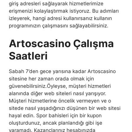
giriş adresleri sağlayarak hizmetlerimize
erişmenizi kolaylaştırmak istiyoruz. Bu adımları
izleyerek, hangi adresi kullanırsanız kullanın
programınızın çalışmasını sağlayabilirsiniz.
Artoscasino Çalışma
Saatleri
Sabah 7’den gece yarısına kadar Artoscasino
sitesine her zaman orada olmak için
güvenebilirsiniz.Öyleyse, müşteri hizmetleri
alanında diğer web siteleri nasıl yarışıyor.
Müşteri hizmetlerine öncelik vermeyen ve o
sitede nasıl yaşadığınızı düşünen bir web sitesi
hayal edin. Spor bahisleri için bir kupon
oluşturdunuz, ancak planlandığı gibi işe
yaramadı. Kazançlarınız hesabınızda