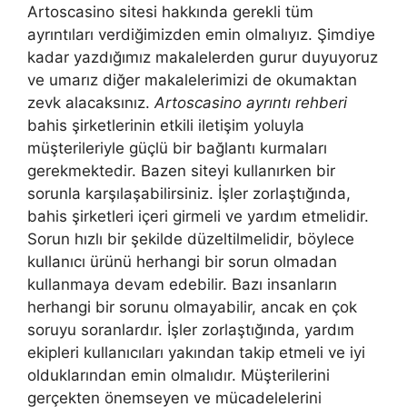
Artoscasino sitesi hakkında gerekli tüm
ayrıntıları verdiğimizden emin olmalıyız. Şimdiye
kadar yazdığımız makalelerden gurur duyuyoruz
ve umarız diğer makalelerimizi de okumaktan
zevk alacaksınız.
Artoscasino ayrıntı rehberi
bahis şirketlerinin etkili iletişim yoluyla
müşterileriyle güçlü bir bağlantı kurmaları
gerekmektedir. Bazen siteyi kullanırken bir
sorunla karşılaşabilirsiniz. İşler zorlaştığında,
bahis şirketleri içeri girmeli ve yardım etmelidir.
Sorun hızlı bir şekilde düzeltilmelidir, böylece
kullanıcı ürünü herhangi bir sorun olmadan
kullanmaya devam edebilir. Bazı insanların
herhangi bir sorunu olmayabilir, ancak en çok
soruyu soranlardır. İşler zorlaştığında, yardım
ekipleri kullanıcıları yakından takip etmeli ve iyi
olduklarından emin olmalıdır. Müşterilerini
gerçekten önemseyen ve mücadelelerini