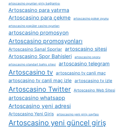
artoscasino oyunları giriş bağlantısı
Artoscasino para yatırma
Artoscasino para çekme
artoscasino poker oyunu
artoscasino popüler casino oyunları
artoscasino promosyon
Artoscasino promosyonları
artoscasino sitesi
Artoscasino Sanal Sporlar
Artoscasino Spor Bahisleri
artoscasino sporu
artoscasino telegram
artoscasino standart bahis sitesi
Artoscasino tv
artoscasino tv canli maç
artoscasino tv canli maç izle
artoscasino tv izle
Artoscasino Twitter
Artoscasino Web Sitesi
artoscasino whatsapp
Artoscasino yeni adresi
Artoscasino Yeni Giriş
artoscasino yeni giriş sayfası
Artoscasino yeni güncel giriş