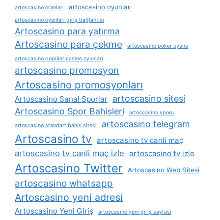
artoscasino oyunları
artoscasino oranları
artoscasino oyunları giriş bağlantısı
Artoscasino para yatırma
Artoscasino para çekme
artoscasino poker oyunu
artoscasino popüler casino oyunları
artoscasino promosyon
Artoscasino promosyonları
artoscasino sitesi
Artoscasino Sanal Sporlar
Artoscasino Spor Bahisleri
artoscasino sporu
artoscasino telegram
artoscasino standart bahis sitesi
Artoscasino tv
artoscasino tv canli maç
artoscasino tv canli maç izle
artoscasino tv izle
Artoscasino Twitter
Artoscasino Web Sitesi
artoscasino whatsapp
Artoscasino yeni adresi
Artoscasino Yeni Giriş
artoscasino yeni giriş sayfası