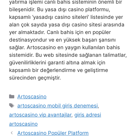
yatırma işlemi canlı bahis sisteminin önemli bir
bileşenidir. Bu yasa dışı casino platformu,
kapsamlı ‘yasadışı casino siteleri’ listesinde yer
alan çok sayıda yasa dışı casino sitesi arasında
yer almaktadır. Canlı bahis için en popüler
destinasyondur ve en yüksek başarı şansını
sağlar. Artoscasino en yaygın kullanılan bahis
sistemidir. Bu web sitesinde sağlanan talimatlar,
güvenilirliklerini garanti altına almak için
kapsamlı bir değerlendirme ve geliştirme
sürecinden geçmiştir.
Kategoriler
Artoscasino
Etiketler
artoscasino mobil giriş denemesi
,
artoscasino vip avantajlar
,
giris adresi
artoscasino
Yazı
Artoscasino Popüler Platform