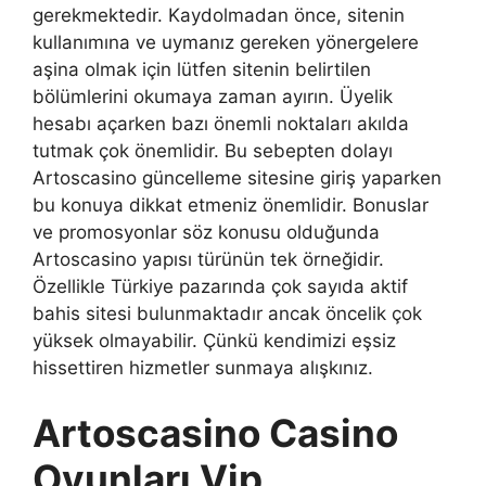
gerekmektedir. Kaydolmadan önce, sitenin
kullanımına ve uymanız gereken yönergelere
aşina olmak için lütfen sitenin belirtilen
bölümlerini okumaya zaman ayırın. Üyelik
hesabı açarken bazı önemli noktaları akılda
tutmak çok önemlidir. Bu sebepten dolayı
Artoscasino güncelleme sitesine giriş yaparken
bu konuya dikkat etmeniz önemlidir. Bonuslar
ve promosyonlar söz konusu olduğunda
Artoscasino yapısı türünün tek örneğidir.
Özellikle Türkiye pazarında çok sayıda aktif
bahis sitesi bulunmaktadır ancak öncelik çok
yüksek olmayabilir. Çünkü kendimizi eşsiz
hissettiren hizmetler sunmaya alışkınız.
Artoscasino Casino
Oyunları Vip