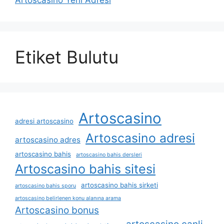
Etiket Bulutu
Artoscasino
adresi artoscasino
Artoscasino adresi
artoscasino adres
artoscasino bahis
artoscasino bahis dersleri
Artoscasino bahis sitesi
artoscasino bahis şirketi
artoscasino bahis sporu
artoscasino belirlenen konu alanına arama
Artoscasino bonus