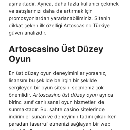
aşmaktadır. Ayrıca, daha fazla kullanıcı çekmek
ve satışlarınızı daha da artırmak için
promosyonlardan yararlanabilirsiniz. Sitenin
dikkat çeken ilk özelliği Artoscasino Türkiye
güven analizidir.
Artoscasino Üst Düzey
Oyun
En üst düzey oyun deneyimini arıyorsanız,
lisansını bu şekilde belirgin bir şekilde
sergileyen bir oyun sitesini seçmeniz çok
önemlidir.
Artoscasino üst düzey oyun
ayrıca
birinci sınıf canlı sanal oyun hizmetleri de
sunmaktadır. Bu, sahte casino sitelerinde
indirimler sunan ve deneyimin tadını çıkarırken
paradan tasarruf etmenizi sağlayan bir web