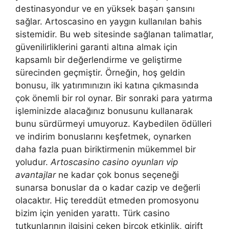
destinasyondur ve en yüksek başarı şansını
sağlar. Artoscasino en yaygın kullanılan bahis
sistemidir. Bu web sitesinde sağlanan talimatlar,
güvenilirliklerini garanti altına almak için
kapsamlı bir değerlendirme ve geliştirme
sürecinden geçmiştir. Örneğin, hoş geldin
bonusu, ilk yatırımınızın iki katına çıkmasında
çok önemli bir rol oynar. Bir sonraki para yatırma
işleminizde alacağınız bonusunu kullanarak
bunu sürdürmeyi umuyoruz. Kaybedilen ödülleri
ve indirim bonuslarını keşfetmek, oynarken
daha fazla puan biriktirmenin mükemmel bir
yoludur.
Artoscasino casino oyunları vip
avantajlar
ne kadar çok bonus seçeneği
sunarsa bonuslar da o kadar cazip ve değerli
olacaktır. Hiç tereddüt etmeden promosyonu
bizim için yeniden yarattı. Türk casino
tutkunlarının ilgisini çeken birçok etkinlik, girift