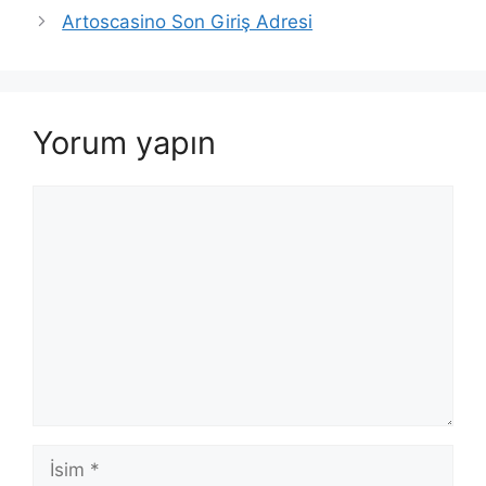
dolaşımı
Artoscasino Son Giriş Adresi
Yorum yapın
Yorum
İsim