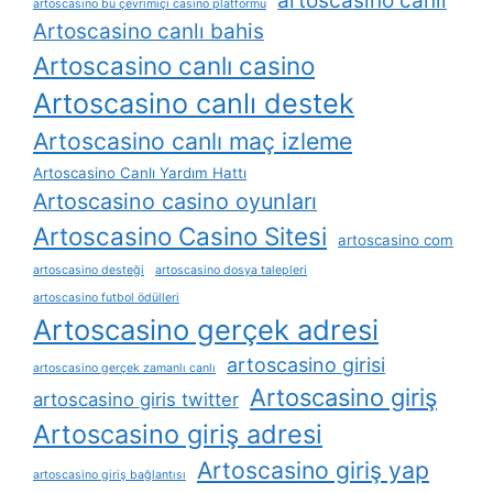
artoscasino canli
artoscasino bu çevrimiçi casino platformu
Artoscasino canlı bahis
Artoscasino canlı casino
Artoscasino canlı destek
Artoscasino canlı maç izleme
Artoscasino Canlı Yardım Hattı
Artoscasino casino oyunları
Artoscasino Casino Sitesi
artoscasino com
artoscasino desteği
artoscasino dosya talepleri
artoscasino futbol ödülleri
Artoscasino gerçek adresi
artoscasino girisi
artoscasino gerçek zamanlı canlı
Artoscasino giriş
artoscasino giris twitter
Artoscasino giriş adresi
Artoscasino giriş yap
artoscasino giriş bağlantısı