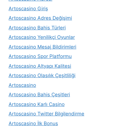
Artoscasino Giriş
Artoscasino Adres Değişimi
Artoscasino Bahis Türleri
Artoscasino Yenilikçi Oyunlar
Artoscasino Mesaj Bildirimleri
Artoscasino Spor Platformu
Artoscasino Altyapı Kalitesi
Artoscasino Olasılık Çeşitliliği
Artoscasino
Artoscasino Bahis Çeşitleri
Artoscasino Karlı Casino
Artoscasino Twitter Bilgilendirme
Artoscasino İlk Bonus