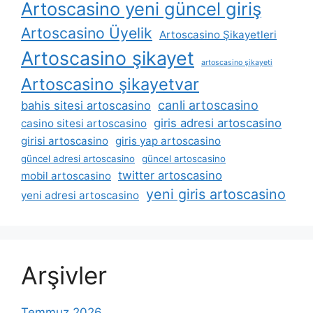
Artoscasino yeni güncel giriş
Artoscasino Üyelik
Artoscasino Şikayetleri
Artoscasino şikayet
artoscasino şikayeti
Artoscasino şikayetvar
canli artoscasino
bahis sitesi artoscasino
giris adresi artoscasino
casino sitesi artoscasino
girisi artoscasino
giris yap artoscasino
güncel adresi artoscasino
güncel artoscasino
twitter artoscasino
mobil artoscasino
yeni giris artoscasino
yeni adresi artoscasino
Arşivler
Temmuz 2026