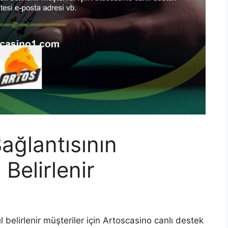
ağlantısının
 Belirlenir
ıl belirlenir müşteriler için Artoscasino canlı destek