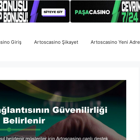
sino Giriş
Artoscasino Şikayet
Artoscasino Yeni Adre