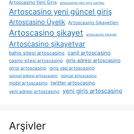
Artoscasino Yeni Giriş
artoscasino yeni giriş sayfası
Artoscasino yeni güncel giriş
Artoscasino Üyelik
Artoscasino Şikayetleri
Artoscasino şikayet
artoscasino şikayeti
Artoscasino şikayetvar
canli artoscasino
bahis sitesi artoscasino
giris adresi artoscasino
casino sitesi artoscasino
girisi artoscasino
giris yap artoscasino
güncel adresi artoscasino
güncel artoscasino
twitter artoscasino
mobil artoscasino
yeni giris artoscasino
yeni adresi artoscasino
Arşivler