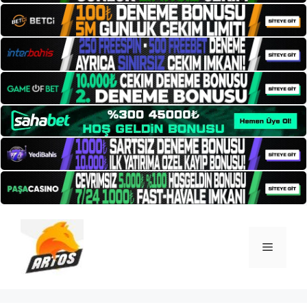
İçeriğe
atla
Menü