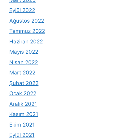
Eylül 2022
Ağustos 2022
Temmuz 2022
Haziran 2022
Mayıs 2022
Nisan 2022
Mart 2022
Şubat 2022
Ocak 2022
Aralık 2021
Kasım 2021
Ekim 2021
Eylül 2021