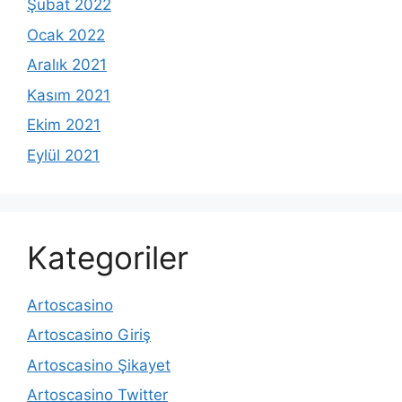
Şubat 2022
Ocak 2022
Aralık 2021
Kasım 2021
Ekim 2021
Eylül 2021
Kategoriler
Artoscasino
Artoscasino Giriş
Artoscasino Şikayet
Artoscasino Twitter