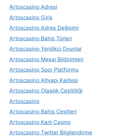
Artoscasino Adresi
Artoscasino Giriş
Artoscasino Adres Değişimi
Artoscasino Bahis Türleri
Artoscasino Yenilikçi Oyunlar
Artoscasino Mesaj Bildirimleri
Artoscasino Spor Platformu
Artoscasino Altyapı Kalitesi
Artoscasino Olasılık Çeşitliliği
Artoscasino
Artoscasino Bahis Çeşitleri
Artoscasino Karlı Casino
Artoscasino Twitter Bilgilendirme