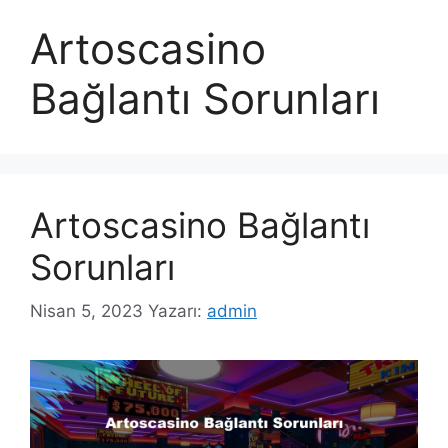
Artoscasino
Bağlantı Sorunları
Artoscasino Bağlantı
Sorunları
Nisan 5, 2023
Yazarı:
admin