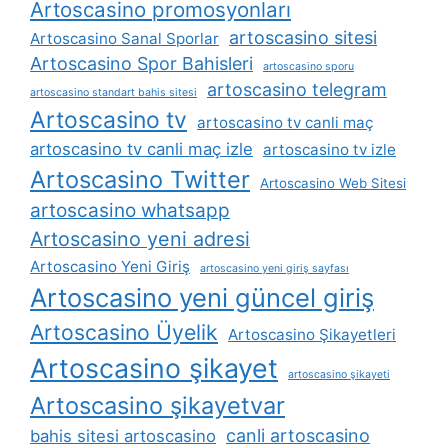
Artoscasino promosyonları
artoscasino sitesi
Artoscasino Sanal Sporlar
Artoscasino Spor Bahisleri
artoscasino sporu
artoscasino telegram
artoscasino standart bahis sitesi
Artoscasino tv
artoscasino tv canli maç
artoscasino tv canli maç izle
artoscasino tv izle
Artoscasino Twitter
Artoscasino Web Sitesi
artoscasino whatsapp
Artoscasino yeni adresi
Artoscasino Yeni Giriş
artoscasino yeni giriş sayfası
Artoscasino yeni güncel giriş
Artoscasino Üyelik
Artoscasino Şikayetleri
Artoscasino şikayet
artoscasino şikayeti
Artoscasino şikayetvar
canli artoscasino
bahis sitesi artoscasino