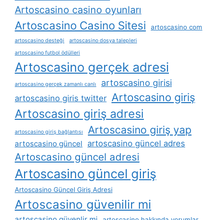
Artoscasino casino oyunları
Artoscasino Casino Sitesi
artoscasino com
artoscasino desteği
artoscasino dosya talepleri
artoscasino futbol ödülleri
Artoscasino gerçek adresi
artoscasino girisi
artoscasino gerçek zamanlı canlı
Artoscasino giriş
artoscasino giris twitter
Artoscasino giriş adresi
Artoscasino giriş yap
artoscasino giriş bağlantısı
artoscasino güncel adres
artoscasino güncel
Artoscasino güncel adresi
Artoscasino güncel giriş
Artoscasino Güncel Giriş Adresi
Artoscasino güvenilir mi
artoscasino güvenlir mi
artoscasino hakkında yorumlar