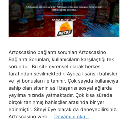
Artoscasino bağlantı sorunları Artoscasino
Bağlantı Sorunları, kullanıcıların karşılaştığı tek
sorundur. Bu site evrensel olarak herkes
tarafından sevilmektedir. Ayrıca lisanslı bahisleri
ve iyi bonusları ile tanınır. Çok sayıda kullanıcıya
sahip olan sitenin asıl başarısı sosyal ağlarda
yayılma hızında yatmaktadır. Çok kısa sürede
birçok tanınmış bahisçiler arasında bir yer
edinmiştir. Siteyi üye olarak da deneyebilirsiniz.
Artoscasino web …
Devamını oku…