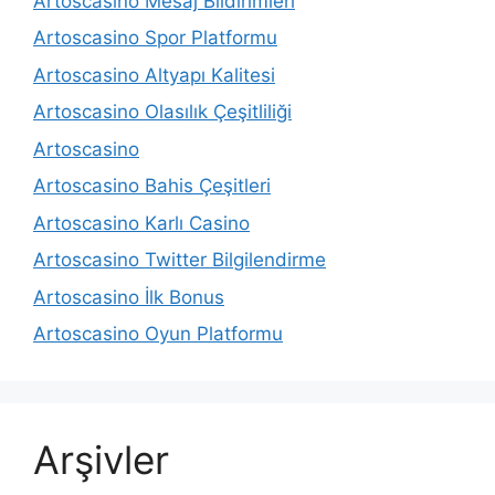
Artoscasino Mesaj Bildirimleri
Artoscasino Spor Platformu
Artoscasino Altyapı Kalitesi
Artoscasino Olasılık Çeşitliliği
Artoscasino
Artoscasino Bahis Çeşitleri
Artoscasino Karlı Casino
Artoscasino Twitter Bilgilendirme
Artoscasino İlk Bonus
Artoscasino Oyun Platformu
Arşivler