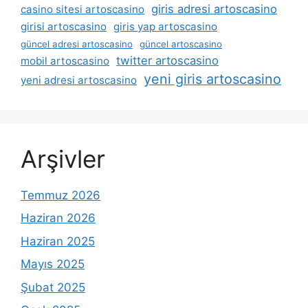
giris adresi artoscasino
casino sitesi artoscasino
girisi artoscasino
giris yap artoscasino
güncel adresi artoscasino
güncel artoscasino
twitter artoscasino
mobil artoscasino
yeni giris artoscasino
yeni adresi artoscasino
Arşivler
Temmuz 2026
Haziran 2026
Haziran 2025
Mayıs 2025
Şubat 2025