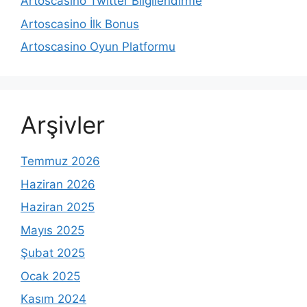
Artoscasino Twitter Bilgilendirme
Artoscasino İlk Bonus
Artoscasino Oyun Platformu
Arşivler
Temmuz 2026
Haziran 2026
Haziran 2025
Mayıs 2025
Şubat 2025
Ocak 2025
Kasım 2024