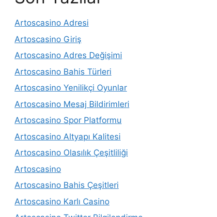
Artoscasino Adresi
Artoscasino Giriş
Artoscasino Adres Değişimi
Artoscasino Bahis Türleri
Artoscasino Yenilikçi Oyunlar
Artoscasino Mesaj Bildirimleri
Artoscasino Spor Platformu
Artoscasino Altyapı Kalitesi
Artoscasino Olasılık Çeşitliliği
Artoscasino
Artoscasino Bahis Çeşitleri
Artoscasino Karlı Casino