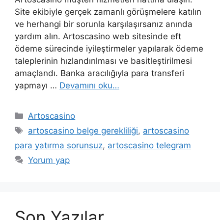
Site ekibiyle gerçek zamanlı görüşmelere katılın
ve herhangi bir sorunla karşılaşırsanız anında
yardım alın. Artoscasino web sitesinde eft
ödeme sürecinde iyileştirmeler yapılarak ödeme
taleplerinin hızlandırılması ve basitleştirilmesi
amaçlandı. Banka aracılığıyla para transferi
yapmayı …
Devamını oku…
Kategoriler
Artoscasino
Etiketler
artoscasino belge gerekliliği
,
artoscasino
para yatırma sorunsuz
,
artoscasino telegram
Yorum yap
Son Yazılar