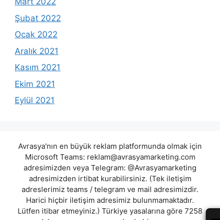
Mart 2022
Şubat 2022
Ocak 2022
Aralık 2021
Kasım 2021
Ekim 2021
Eylül 2021
Avrasya'nın en büyük reklam platformunda olmak için
Microsoft Teams:
reklam@avrasyamarketing.com
adresimizden veya Telegram: @Avrasyamarketing
adresimizden irtibat kurabilirsiniz. (Tek iletişim
adreslerimiz teams / telegram ve mail adresimizdir.
Harici hiçbir iletişim adresimiz bulunmamaktadır.
Lütfen itibar etmeyiniz.) Türkiye yasalarına göre 7258