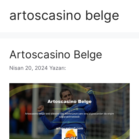
artoscasino belge
Artoscasino Belge
Nisan 20, 2024
Yazarı: