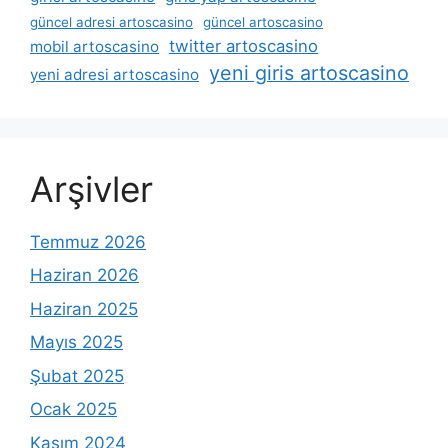
güncel adresi artoscasino
güncel artoscasino
twitter artoscasino
mobil artoscasino
yeni giris artoscasino
yeni adresi artoscasino
Arşivler
Temmuz 2026
Haziran 2026
Haziran 2025
Mayıs 2025
Şubat 2025
Ocak 2025
Kasım 2024