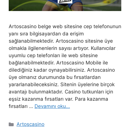
Artoscasino belge web sitesine cep telefonunun
yanı sıra bilgisayardan da erişim
sağlanabilmektedir. Artoscasino sitesine üye
olmakla ilgilenenlerin sayısı artıyor. Kullanıcılar
uyumlu cep telefonları ile web sitesine
bağlanabilmektedir. Artoscasino Mobile ile
dilediğiniz kadar oynayabilirsiniz. Artoscasino
üye olmanız durumunda bu fırsatlardan
yararlanabileceksiniz. Sitenin üyelerine birçok
avantajı bulunmaktadır. Casino tutkunları için
eşsiz kazanma fırsatları var. Para kazanma
fırsatları …
Devamını oku…
Kategoriler
Artoscasino