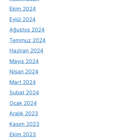
Ekim 2024
Eylül 2024
Ağustos 2024
Temmuz 2024
Haziran 2024
Mayıs 2024
Nisan 2024
Mart 2024
Şubat 2024
Ocak 2024
Aralık 2023
Kasım 2023
Ekim 2023