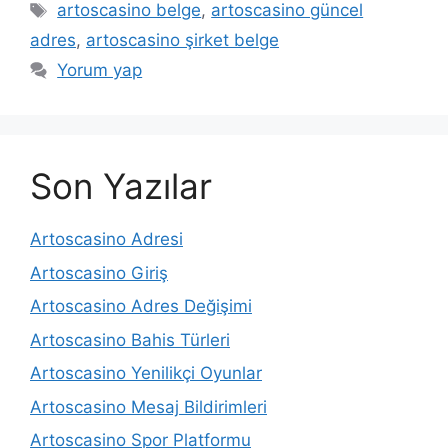
Etiketler
artoscasino belge
,
artoscasino güncel
adres
,
artoscasino şirket belge
Yorum yap
Son Yazılar
Artoscasino Adresi
Artoscasino Giriş
Artoscasino Adres Değişimi
Artoscasino Bahis Türleri
Artoscasino Yenilikçi Oyunlar
Artoscasino Mesaj Bildirimleri
Artoscasino Spor Platformu