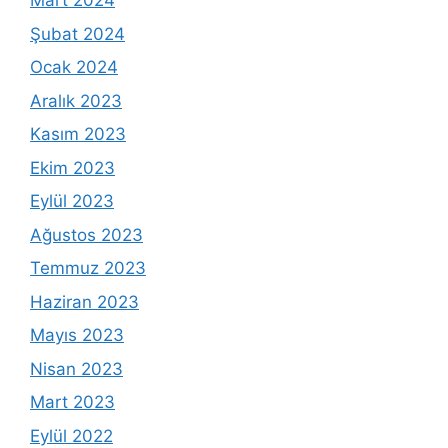
Mart 2024
Şubat 2024
Ocak 2024
Aralık 2023
Kasım 2023
Ekim 2023
Eylül 2023
Ağustos 2023
Temmuz 2023
Haziran 2023
Mayıs 2023
Nisan 2023
Mart 2023
Eylül 2022