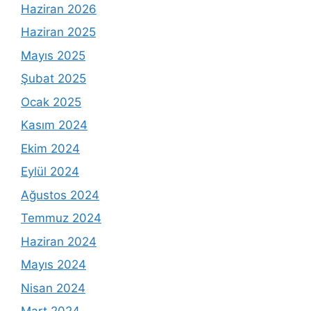
Haziran 2026
Haziran 2025
Mayıs 2025
Şubat 2025
Ocak 2025
Kasım 2024
Ekim 2024
Eylül 2024
Ağustos 2024
Temmuz 2024
Haziran 2024
Mayıs 2024
Nisan 2024