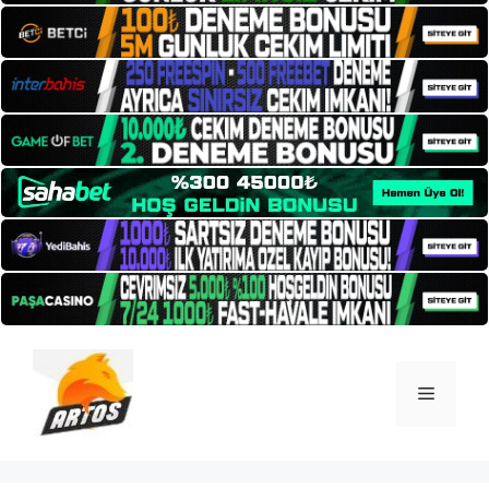
İçeriğe
atla
Menü