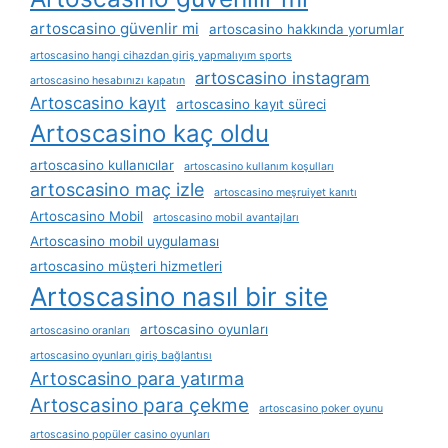
artoscasino güvenlir mi
artoscasino hakkında yorumlar
artoscasino hangi cihazdan giriş yapmalıyım sports
artoscasino instagram
artoscasino hesabınızı kapatın
Artoscasino kayıt
artoscasino kayıt süreci
Artoscasino kaç oldu
artoscasino kullanıcılar
artoscasino kullanım koşulları
artoscasino maç izle
artoscasino meşruiyet kanıtı
Artoscasino Mobil
artoscasino mobil avantajları
Artoscasino mobil uygulaması
artoscasino müşteri hizmetleri
Artoscasino nasıl bir site
artoscasino oyunları
artoscasino oranları
artoscasino oyunları giriş bağlantısı
Artoscasino para yatırma
Artoscasino para çekme
artoscasino poker oyunu
artoscasino popüler casino oyunları