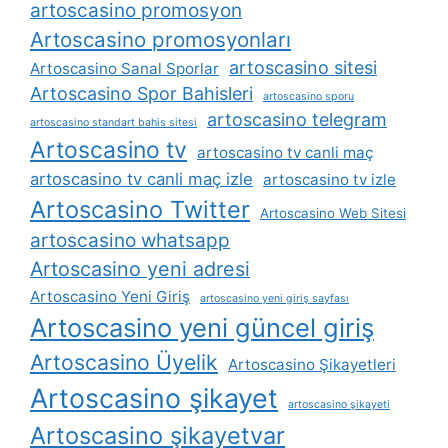
artoscasino promosyon
Artoscasino promosyonları
artoscasino sitesi
Artoscasino Sanal Sporlar
Artoscasino Spor Bahisleri
artoscasino sporu
artoscasino telegram
artoscasino standart bahis sitesi
Artoscasino tv
artoscasino tv canli maç
artoscasino tv canli maç izle
artoscasino tv izle
Artoscasino Twitter
Artoscasino Web Sitesi
artoscasino whatsapp
Artoscasino yeni adresi
Artoscasino Yeni Giriş
artoscasino yeni giriş sayfası
Artoscasino yeni güncel giriş
Artoscasino Üyelik
Artoscasino Şikayetleri
Artoscasino şikayet
artoscasino şikayeti
Artoscasino şikayetvar