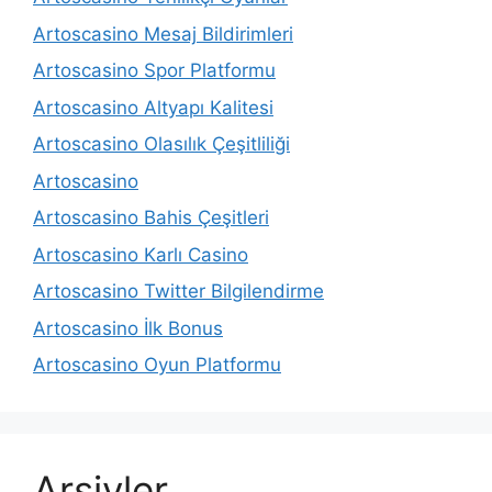
Artoscasino Mesaj Bildirimleri
Artoscasino Spor Platformu
Artoscasino Altyapı Kalitesi
Artoscasino Olasılık Çeşitliliği
Artoscasino
Artoscasino Bahis Çeşitleri
Artoscasino Karlı Casino
Artoscasino Twitter Bilgilendirme
Artoscasino İlk Bonus
Artoscasino Oyun Platformu
Arşivler