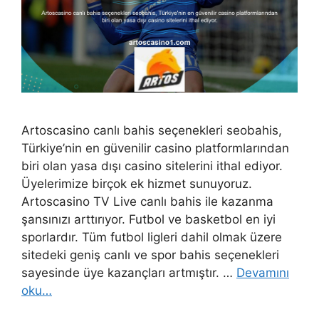
Artoscasino canlı bahis seçenekleri seobahis,
Türkiye’nin en güvenilir casino platformlarından
biri olan yasa dışı casino sitelerini ithal ediyor.
Üyelerimize birçok ek hizmet sunuyoruz.
Artoscasino TV Live canlı bahis ile kazanma
şansınızı arttırıyor. Futbol ve basketbol en iyi
sporlardır. Tüm futbol ligleri dahil olmak üzere
sitedeki geniş canlı ve spor bahis seçenekleri
sayesinde üye kazançları artmıştır. …
Devamını
oku…