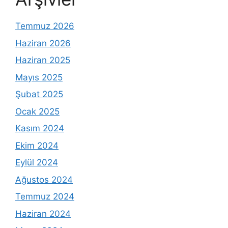
Temmuz 2026
Haziran 2026
Haziran 2025
Mayıs 2025
Şubat 2025
Ocak 2025
Kasım 2024
Ekim 2024
Eylül 2024
Ağustos 2024
Temmuz 2024
Haziran 2024