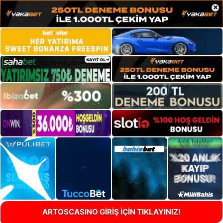
×
ARTOSCASINO GİRİŞ İÇİN TIKLAYINIZ!