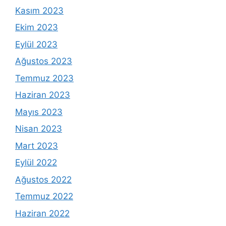
Kasım 2023
Ekim 2023
Eylül 2023
Ağustos 2023
Temmuz 2023
Haziran 2023
Mayıs 2023
Nisan 2023
Mart 2023
Eylül 2022
Ağustos 2022
Temmuz 2022
Haziran 2022