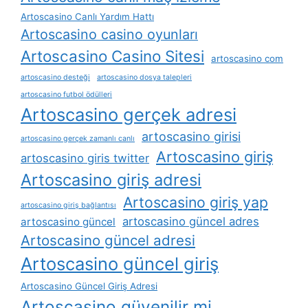
Artoscasino Canlı Yardım Hattı
Artoscasino casino oyunları
Artoscasino Casino Sitesi
artoscasino com
artoscasino desteği
artoscasino dosya talepleri
artoscasino futbol ödülleri
Artoscasino gerçek adresi
artoscasino girisi
artoscasino gerçek zamanlı canlı
Artoscasino giriş
artoscasino giris twitter
Artoscasino giriş adresi
Artoscasino giriş yap
artoscasino giriş bağlantısı
artoscasino güncel adres
artoscasino güncel
Artoscasino güncel adresi
Artoscasino güncel giriş
Artoscasino Güncel Giriş Adresi
Artoscasino güvenilir mi