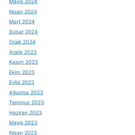
Mayıs 2024
Nisan 2024
Mart 2024
Şubat 2024
Ocak 2024
Aralık 2023
Kasım 2023
Ekim 2023
Eylül 2023
Ağustos 2023
Temmuz 2023
Haziran 2023
Mayıs 2023
Nisan 2023