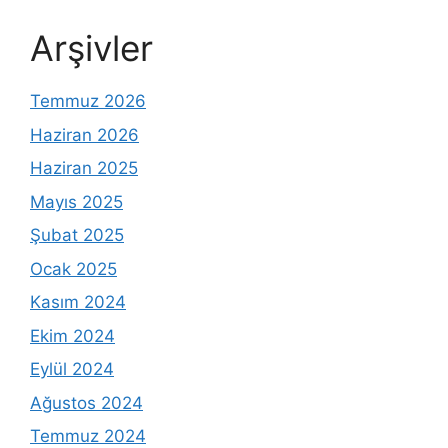
Arşivler
Temmuz 2026
Haziran 2026
Haziran 2025
Mayıs 2025
Şubat 2025
Ocak 2025
Kasım 2024
Ekim 2024
Eylül 2024
Ağustos 2024
Temmuz 2024