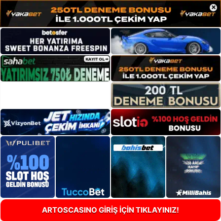
×
ARTOSCASINO GİRİŞ İÇİN TIKLAYINIZ!