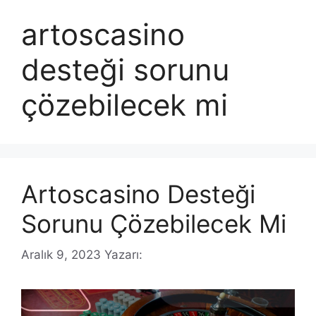
artoscasino
desteği sorunu
çözebilecek mi
Artoscasino Desteği
Sorunu Çözebilecek Mi
Aralık 9, 2023
Yazarı: