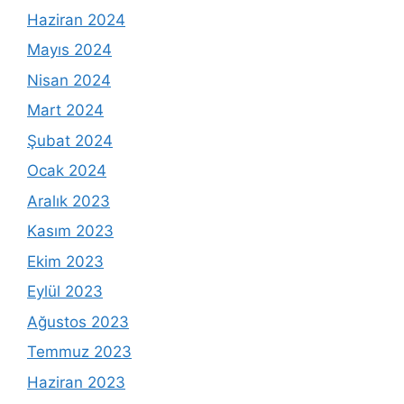
Haziran 2024
Mayıs 2024
Nisan 2024
Mart 2024
Şubat 2024
Ocak 2024
Aralık 2023
Kasım 2023
Ekim 2023
Eylül 2023
Ağustos 2023
Temmuz 2023
Haziran 2023