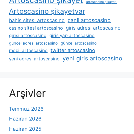
artoscasino şikayeti
Artoscasino şikayetvar
canli artoscasino
bahis sitesi artoscasino
giris adresi artoscasino
casino sitesi artoscasino
girisi artoscasino
giris yap artoscasino
güncel adresi artoscasino
güncel artoscasino
twitter artoscasino
mobil artoscasino
yeni giris artoscasino
yeni adresi artoscasino
Arşivler
Temmuz 2026
Haziran 2026
Haziran 2025