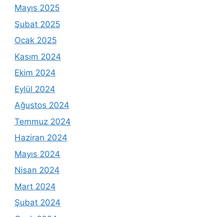
Mayıs 2025
Şubat 2025
Ocak 2025
Kasım 2024
Ekim 2024
Eylül 2024
Ağustos 2024
Temmuz 2024
Haziran 2024
Mayıs 2024
Nisan 2024
Mart 2024
Şubat 2024