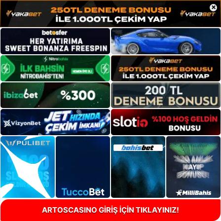
×
ARTOSCASINO GİRİŞ İÇİN TIKLAYINIZ!