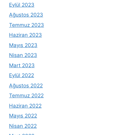
Eylül 2023
Ağustos 2023
Temmuz 2023
Haziran 2023
Mayıs 2023
Nisan 2023
Mart 2023
Eylül 2022
Ağustos 2022
Temmuz 2022
Haziran 2022
Mayıs 2022
Nisan 2022