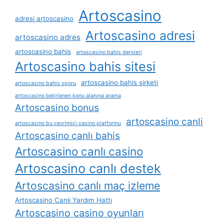
Artoscasino
adresi artoscasino
Artoscasino adresi
artoscasino adres
artoscasino bahis
artoscasino bahis dersleri
Artoscasino bahis sitesi
artoscasino bahis şirketi
artoscasino bahis sporu
artoscasino belirlenen konu alanına arama
Artoscasino bonus
artoscasino canli
artoscasino bu çevrimiçi casino platformu
Artoscasino canlı bahis
Artoscasino canlı casino
Artoscasino canlı destek
Artoscasino canlı maç izleme
Artoscasino Canlı Yardım Hattı
Artoscasino casino oyunları