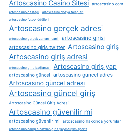
Artoscasino Casino Sitesi
artoscasino com
artoscasino desteği
artoscasino dosya talepleri
artoscasino futbol ödülleri
Artoscasino gerçek adresi
artoscasino girisi
artoscasino gerçek zamanlı canlı
Artoscasino giriş
artoscasino giris twitter
Artoscasino giriş adresi
Artoscasino giriş yap
artoscasino giriş bağlantısı
artoscasino güncel adres
artoscasino güncel
Artoscasino güncel adresi
Artoscasino güncel giriş
Artoscasino Güncel Giriş Adresi
Artoscasino güvenilir mi
artoscasino güvenlir mi
artoscasino hakkında yorumlar
artoscasino hangi cihazdan giriş yapmalıyım sports