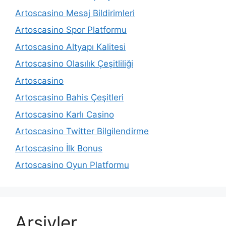
Artoscasino Mesaj Bildirimleri
Artoscasino Spor Platformu
Artoscasino Altyapı Kalitesi
Artoscasino Olasılık Çeşitliliği
Artoscasino
Artoscasino Bahis Çeşitleri
Artoscasino Karlı Casino
Artoscasino Twitter Bilgilendirme
Artoscasino İlk Bonus
Artoscasino Oyun Platformu
Arşivler