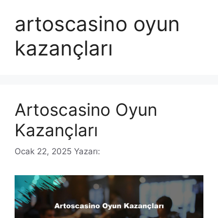
artoscasino oyun
kazançları
Artoscasino Oyun
Kazançları
Ocak 22, 2025
Yazarı: