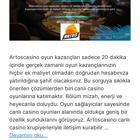
Artoscasino oyun kazançları sadece 20 dakika
içinde gerçek zamanlı oyun kazançlarınızın
hiçbir ek maliyet olmadan doğrudan hesabınıza
yatırıldığına şahit olacaksınız. Bu sorguya sıklıkla
önerilen çözümlerden biri canlı casino
oyunlarına katılmaktır. Bölüm mizah, enerji ve
heyecanla doluydu. Oyun sağlayıcılar sayesinde
canlı casino oyunları alanında oldukça geniş bir
özellik sunduklarını görüyoruz. Artoscasino canlı
casino krupiyerleriyle iletişim kurabilir …
Devamını oku…