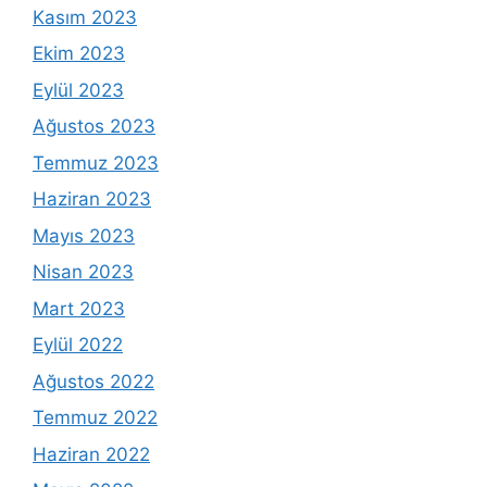
Kasım 2023
Ekim 2023
Eylül 2023
Ağustos 2023
Temmuz 2023
Haziran 2023
Mayıs 2023
Nisan 2023
Mart 2023
Eylül 2022
Ağustos 2022
Temmuz 2022
Haziran 2022