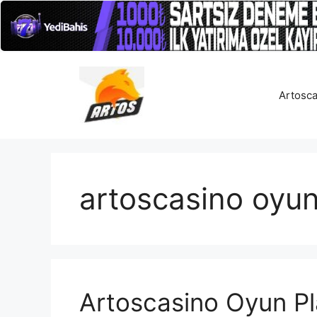
İçeriğe
atla
Artosca
artoscasino oyun
Artoscasino Oyun P