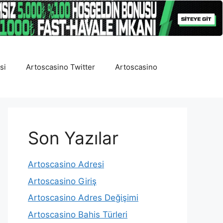
si
Artoscasino Twitter
Artoscasino
Son Yazılar
Artoscasino Adresi
Artoscasino Giriş
Artoscasino Adres Değişimi
Artoscasino Bahis Türleri