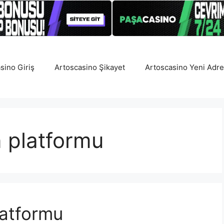
sino Giriş
Artoscasino Şikayet
Artoscasino Yeni Adre
 platformu
latformu