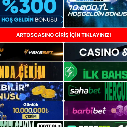
ARTOSCASINO GİRİŞ İÇİN TIKLAYINIZ!