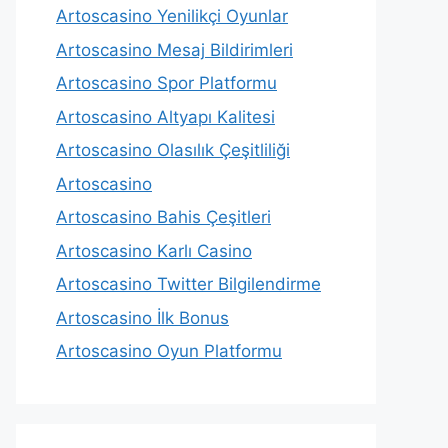
Artoscasino Yenilikçi Oyunlar
Artoscasino Mesaj Bildirimleri
Artoscasino Spor Platformu
Artoscasino Altyapı Kalitesi
Artoscasino Olasılık Çeşitliliği
Artoscasino
Artoscasino Bahis Çeşitleri
Artoscasino Karlı Casino
Artoscasino Twitter Bilgilendirme
Artoscasino İlk Bonus
Artoscasino Oyun Platformu