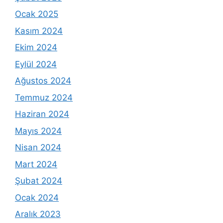
Ocak 2025
Kasım 2024
Ekim 2024
Eylül 2024
Ağustos 2024
Temmuz 2024
Haziran 2024
Mayıs 2024
Nisan 2024
Mart 2024
Şubat 2024
Ocak 2024
Aralık 2023