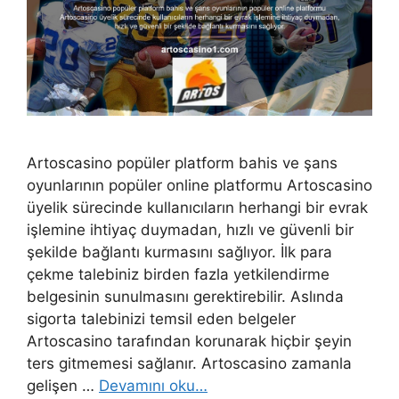
Artoscasino popüler platform bahis ve şans
oyunlarının popüler online platformu Artoscasino
üyelik sürecinde kullanıcıların herhangi bir evrak
işlemine ihtiyaç duymadan, hızlı ve güvenli bir
şekilde bağlantı kurmasını sağlıyor. İlk para
çekme talebiniz birden fazla yetkilendirme
belgesinin sunulmasını gerektirebilir. Aslında
sigorta talebinizi temsil eden belgeler
Artoscasino tarafından korunarak hiçbir şeyin
ters gitmemesi sağlanır. Artoscasino zamanla
gelişen …
Devamını oku…