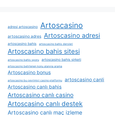
Artoscasino
adresi artoscasino
Artoscasino adresi
artoscasino adres
artoscasino bahis
artoscasino bahis dersleri
Artoscasino bahis sitesi
artoscasino bahis şirketi
artoscasino bahis sporu
artoscasino belirlenen konu alanına arama
Artoscasino bonus
artoscasino canli
artoscasino bu çevrimiçi casino platformu
Artoscasino canlı bahis
Artoscasino canlı casino
Artoscasino canlı destek
Artoscasino canlı maç izleme