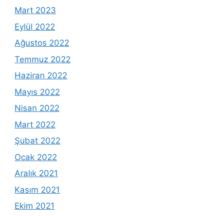
Mart 2023
Eylül 2022
Ağustos 2022
Temmuz 2022
Haziran 2022
Mayıs 2022
Nisan 2022
Mart 2022
Şubat 2022
Ocak 2022
Aralık 2021
Kasım 2021
Ekim 2021