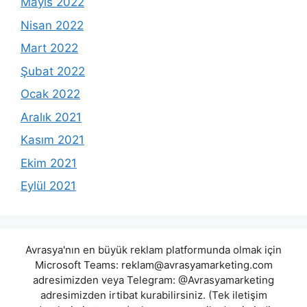
Mayıs 2022
Nisan 2022
Mart 2022
Şubat 2022
Ocak 2022
Aralık 2021
Kasım 2021
Ekim 2021
Eylül 2021
Avrasya'nın en büyük reklam platformunda olmak için
Microsoft Teams:
reklam@avrasyamarketing.com
adresimizden veya Telegram: @Avrasyamarketing
adresimizden irtibat kurabilirsiniz. (Tek iletişim