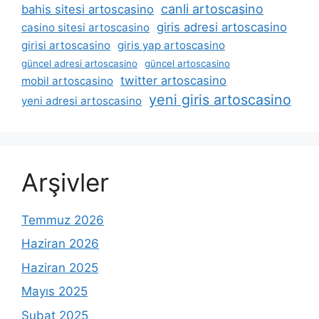
canli artoscasino
bahis sitesi artoscasino
giris adresi artoscasino
casino sitesi artoscasino
girisi artoscasino
giris yap artoscasino
güncel adresi artoscasino
güncel artoscasino
twitter artoscasino
mobil artoscasino
yeni giris artoscasino
yeni adresi artoscasino
Arşivler
Temmuz 2026
Haziran 2026
Haziran 2025
Mayıs 2025
Şubat 2025