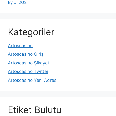
Eylül 2021
Kategoriler
Artoscasino
Artoscasino Giriş
Artoscasino Şikayet
Artoscasino Twitter
Artoscasino Yeni Adresi
Etiket Bulutu