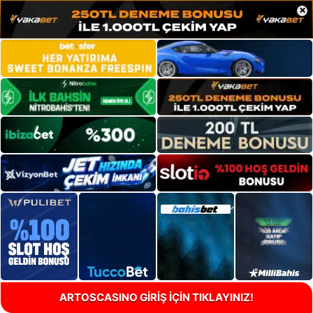
×
ARTOSCASINO GİRİŞ İÇİN TIKLAYINIZ!