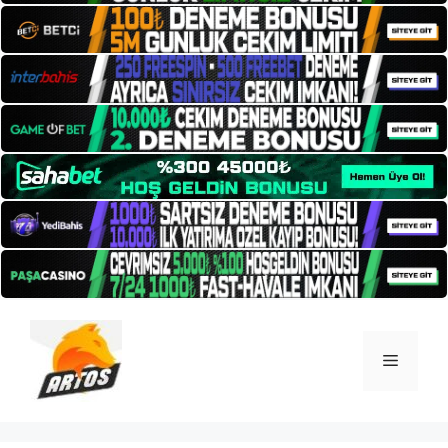
İçeriğe
atla
Menü