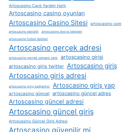
Artoscasino Canlı Yardım Hattı
Artoscasino casino oyunları
Artoscasino Casino Sitesi
artoscasino com
artoscasino desteği
artoscasino dosya talepleri
artoscasino futbol ödülleri
Artoscasino gerçek adresi
artoscasino girisi
artoscasino gerçek zamanlı canlı
Artoscasino giriş
artoscasino giris twitter
Artoscasino giriş adresi
Artoscasino giriş yap
artoscasino giriş bağlantısı
artoscasino güncel adres
artoscasino güncel
Artoscasino güncel adresi
Artoscasino güncel giriş
Artoscasino Güncel Giriş Adresi
Artoscasino güvenilir mi