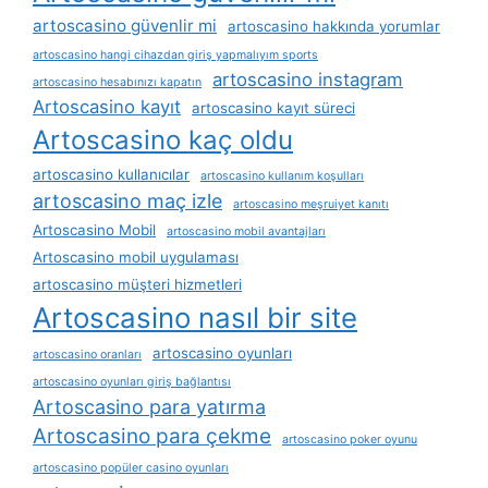
artoscasino güvenlir mi
artoscasino hakkında yorumlar
artoscasino hangi cihazdan giriş yapmalıyım sports
artoscasino instagram
artoscasino hesabınızı kapatın
Artoscasino kayıt
artoscasino kayıt süreci
Artoscasino kaç oldu
artoscasino kullanıcılar
artoscasino kullanım koşulları
artoscasino maç izle
artoscasino meşruiyet kanıtı
Artoscasino Mobil
artoscasino mobil avantajları
Artoscasino mobil uygulaması
artoscasino müşteri hizmetleri
Artoscasino nasıl bir site
artoscasino oyunları
artoscasino oranları
artoscasino oyunları giriş bağlantısı
Artoscasino para yatırma
Artoscasino para çekme
artoscasino poker oyunu
artoscasino popüler casino oyunları