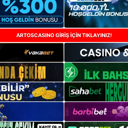
ARTOSCASINO GİRİŞ İÇİN TIKLAYINIZ!