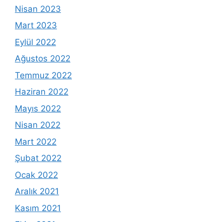
Nisan 2023
Mart 2023
Eylül 2022
Ağustos 2022
Temmuz 2022
Haziran 2022
Mayıs 2022
Nisan 2022
Mart 2022
Şubat 2022
Ocak 2022
Aralık 2021
Kasım 2021