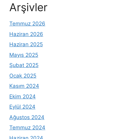
Arşivler
Temmuz 2026
Haziran 2026
Haziran 2025
Mayıs 2025
Şubat 2025
Ocak 2025
Kasım 2024
Ekim 2024
Eylül 2024
Ağustos 2024
Temmuz 2024
Haziran 2024