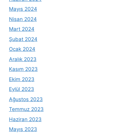
Mayıs 2024
Nisan 2024
Mart 2024
Şubat 2024
Ocak 2024
Aralık 2023
Kasım 2023
Ekim 2023
Eylül 2023
Ağustos 2023
Temmuz 2023
Haziran 2023
Mayıs 2023