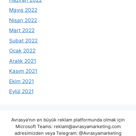
Mayıs 2022
Nisan 2022
Mart 2022
Şubat 2022
Ocak 2022
Aralık 2021
Kasım 2021
Ekim 2021
Eylül 2021
Avrasya'nın en büyük reklam platformunda olmak için
Microsoft Teams:
reklam@avrasyamarketing.com
adresimizden veya Telegram: @Avrasyamarketing