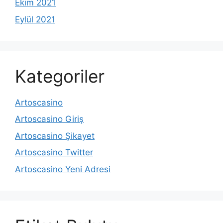
Ekim 2021
Eylül 2021
Kategoriler
Artoscasino
Artoscasino Giriş
Artoscasino Şikayet
Artoscasino Twitter
Artoscasino Yeni Adresi