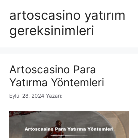
artoscasino yatırım
gereksinimleri
Artoscasino Para
Yatırma Yöntemleri
Eylül 28, 2024
Yazarı: